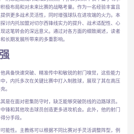
的积极布局和对未来比赛的战略考量。作为一名经验丰富且
队提供更多战术灵活性，同时增强球队在进攻端的火力。本
别探讨内托加盟对切尔西锋线实力的提升、战术适配性、心
呈现这笔转会的深远意义。通过对各方面的细致阐述，读者
升和长期发展所带来的多重影响。
强
。他具备快速突破、精准传中和敏锐的射门嗅觉，这些能力
季中，内托多次在关键比赛中打入制胜球，展现了其在高压
补充。
尤其是在面对密集防守时，缺乏能够突破防线的边路球员。
为中锋和其他攻击球员创造更多进攻机会。此外，他的射门
外得分手段。
的可能性。主教练可以根据不同比赛对手灵活调整阵型，例