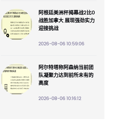
阿根廷美洲杯揭幕战2比0
战胜加拿大 展现强劲实力
迎接挑战
2026-08-06 10:59:06
阿尔特塔称阿森纳当前团
队凝聚力达到前所未有的
高度
2026-08-06 10:16:12