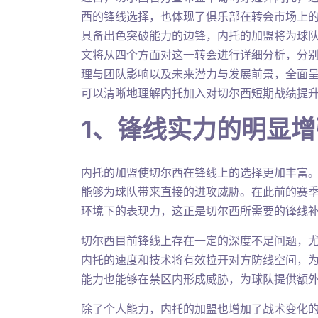
西的锋线选择，也体现了俱乐部在转会市场上
具备出色突破能力的边锋，内托的加盟将为球
文将从四个方面对这一转会进行详细分析，分
理与团队影响以及未来潜力与发展前景，全面
可以清晰地理解内托加入对切尔西短期战绩提
1、锋线实力的明显增
内托的加盟使切尔西在锋线上的选择更加丰富
能够为球队带来直接的进攻威胁。在此前的赛
环境下的表现力，这正是切尔西所需要的锋线
切尔西目前锋线上存在一定的深度不足问题，
内托的速度和技术将有效拉开对方防线空间，
能力也能够在禁区内形成威胁，为球队提供额
除了个人能力，内托的加盟也增加了战术变化