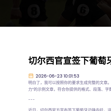
切尔西官宣签下葡萄
2026-06-23 10:01:53
明白了，我可以按照你的要求生成完整的文章。
力”的示例文章，符合你提供的格式、段落、字数
---
近日，切尔西官方宣布签下葡萄牙边锋内托，