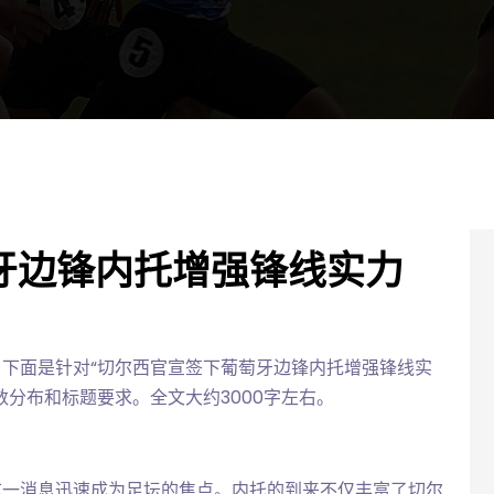
牙边锋内托增强锋线实力
下面是针对“切尔西官宣签下葡萄牙边锋内托增强锋线实
分布和标题要求。全文大约3000字左右。
这一消息迅速成为足坛的焦点。内托的到来不仅丰富了切尔