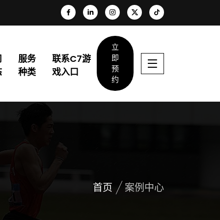
立
司
服务
联系C7游
即
预
态
种类
戏入口
约
首页
案例中心