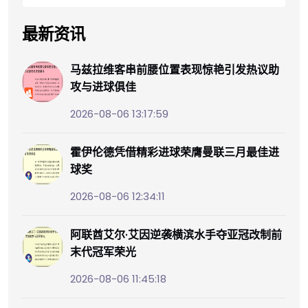
最新资讯
马兹拉维客串前腰位置表现惊艳引发热议助
攻与进球俱佳
2026-08-06 13:17:59
霍伊伦德凭借精彩进球荣膺曼联三月最佳进
球奖
2026-08-06 12:34:11
阿联酋艾尔·艾因逆袭横滨水手夺亚冠改制前
末代冠军荣光
2026-08-06 11:45:18