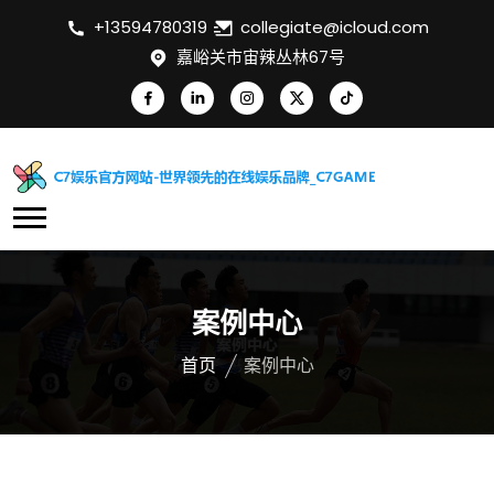
+13594780319
collegiate@icloud.com
嘉峪关市宙辣丛林67号
案例中心
首页
案例中心