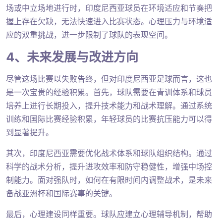
场或中立场地进行时，印度尼西亚球员在环境适应和节奏把
握上存在欠缺，无法快速进入比赛状态。心理压力与环境适
应的双重挑战，进一步限制了球队的表现空间。
4、未来发展与改进方向
尽管这场比赛以失败告终，但对印度尼西亚足球而言，这也
是一次宝贵的经验积累。首先，球队需要在青训体系和球员
培养上进行长期投入，提升技术能力和战术理解。通过系统
训练和国际比赛经验积累，年轻球员的比赛抗压能力可以得
到显著提升。
其次，印度尼西亚需要优化战术体系和球队组织结构。通过
科学的战术分析，提升进攻效率和防守稳健性，增强中场控
制能力。面对强队时，如何在有限时间内调整战术，是未来
备战亚洲杯和国际赛事的关键。
最后，心理建设同样重要。球队应建立心理辅导机制，帮助