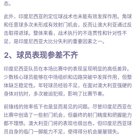
态。
此外，印度尼西亚的定位球战术也未能有效发挥作用。角球
和任意球多次未形成有效射门机会，反而让澳大利亚通过反
击取得进球。整体来看，战术执行的不连贯性和针对性不
足，是印度尼西亚大比分失利的重要因素之一。
2、球员表现参差不齐
印度尼西亚队员在本场比赛中的表现呈现明显的高低差异。
少数核心球员能够在中场组织和边路突破中发挥作用，但整
体缺乏稳定性。年轻球员经验不足，在面对澳大利亚强硬的
身体对抗时，多次被迫犯规，影响了比赛节奏。
前锋线的效率低下也是显而易见的问题。尽管印度尼西亚在
比赛中创造了一些射门机会，但最终的射门精度和把握能力
都不理想。澳大利亚门将的表现也很出色，但印度尼西亚球
员自身的临门一脚能力不足，使得得分机会屡屡错失。