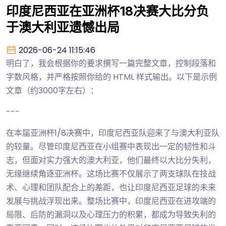
印度尼西亚在亚洲杯18决赛大比分负
于澳大利亚遗憾出局
2026-06-24 11:15:46
明白了，我会根据你的要求撰写一篇完整文章，控制段落和
字数风格，并严格按照你给的 HTML 样式输出。以下是示例
文章（约3000字左右）：
---
在本届亚洲杯1/8决赛中，印度尼西亚队迎来了与澳大利亚队
的较量。尽管印度尼西亚在小组赛中表现出一定的韧性和斗
志，但面对实力强大的澳大利亚，他们最终以大比分失利，
无缘继续角逐亚洲杯。这场比赛不仅展示了两支球队在技战
术、心理和团队配合上的差距，也让印度尼西亚足球的未来
发展与挑战浮现出来。整场比赛中，印度尼西亚在进攻端的
局限、后防的漏洞以及心理压力的积累，都成为导致失利的