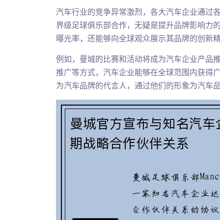
汽车行业的竞争异常激烈，各大汽车企业通过
界级足球俱乐部合作，无疑是提升品牌影响力
曝光率，还能够向全球观众展示其品牌的创新
例如，曼城的比赛和活动将成为汽车企业产品
推广等方式，汽车企业能够在全球范围内获得
为汽车品牌的代言人，通过他们的形象为汽车