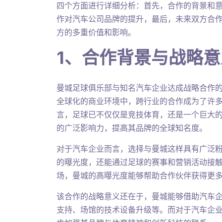
四个方面进行详细分析：首先，合作的背景和
作对汽车公司品牌的提升，最后，未来双方合
方的多重价值和影响。
1、合作背景与战略意
曼城足球俱乐部与知名汽车企业达成战略合作
全球化的商业环境中，跨行业的合作成为了许
言，足球已不仅仅是竞技体育，还是一个巨大
的广泛影响力，提高其品牌的全球知名度。
对于汽车企业而言，选择与曼城这样具有广泛
的曝光度，还能通过足球的赛事和营销活动接
场，曼城的高曝光度能够帮助合作伙伴获得更
该合作的战略意义还在于，曼城能够借助汽车
支持、场馆的技术设备升级等。而对于汽车企