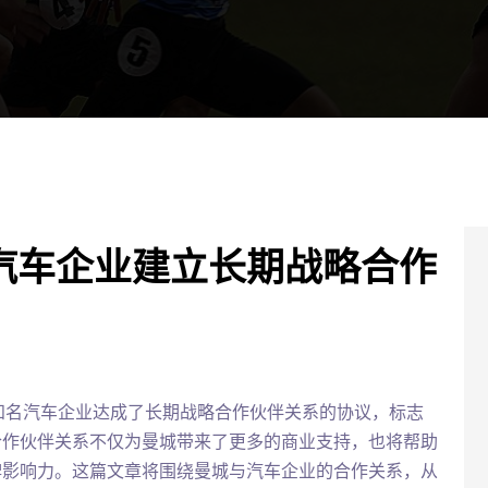
汽车企业建立长期战略合作
与一家知名汽车企业达成了长期战略合作伙伴关系的协议，标志
合作伙伴关系不仅为曼城带来了更多的商业支持，也将帮助
牌影响力。这篇文章将围绕曼城与汽车企业的合作关系，从