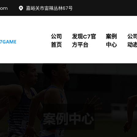
.com
嘉峪关市宙辣丛林67号
公司
发现C7官
案例
公
首页
方平台
中心
动