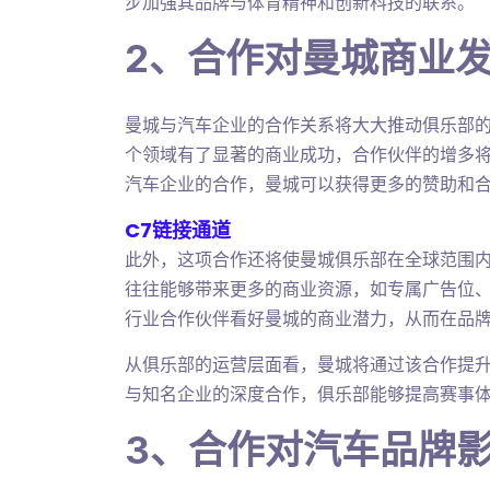
步加强其品牌与体育精神和创新科技的联系。
2、合作对曼城商业
曼城与汽车企业的合作关系将大大推动俱乐部
个领域有了显著的商业成功，合作伙伴的增多
汽车企业的合作，曼城可以获得更多的赞助和
C7链接通道
此外，这项合作还将使曼城俱乐部在全球范围
往往能够带来更多的商业资源，如专属广告位
行业合作伙伴看好曼城的商业潜力，从而在品
从俱乐部的运营层面看，曼城将通过该合作提
与知名企业的深度合作，俱乐部能够提高赛事
3、合作对汽车品牌