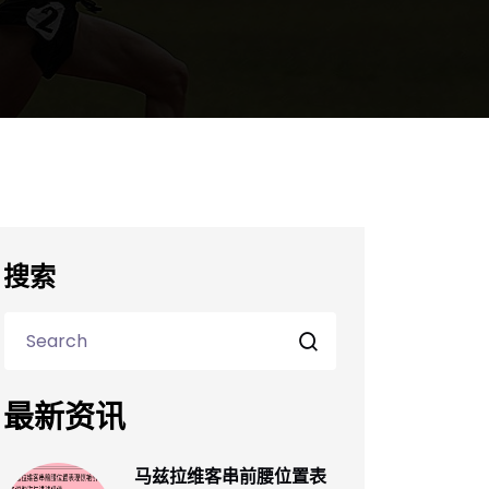
搜索
最新资讯
马兹拉维客串前腰位置表