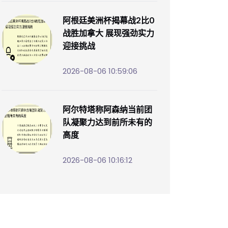
阿根廷美洲杯揭幕战2比0
战胜加拿大 展现强劲实力
迎接挑战
2026-08-06 10:59:06
阿尔特塔称阿森纳当前团
队凝聚力达到前所未有的
高度
2026-08-06 10:16:12