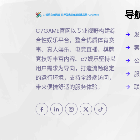
导
C7GAME官网以专业视野构建综
发
合性娱乐平台，整合优质体育赛
案
事、真人娱乐、电竞直播、棋牌
竞技等丰富内容。c7娱乐坚持以
公
用户需求为导向，打造流畅稳定
服
的运行环境，支持全终端访问，
带来便捷舒适的服务体验。
联