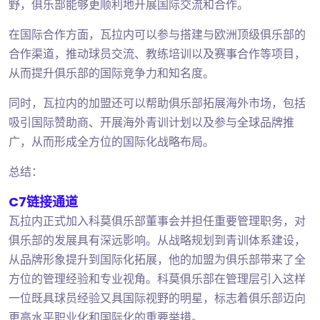
野，俱乐部能够更顺利地开展国际交流和合作。
在国际合作方面，瓦拉内可以参与搭建与欧洲顶级俱乐部的
合作渠道，推动球员交流、教练培训以及赛事合作等项目，
从而提升俱乐部的国际竞争力和知名度。
同时，瓦拉内的加盟还可以帮助俱乐部拓展海外市场，包括
吸引国际赞助商、开展海外青训计划以及参与全球品牌推
广，从而形成全方位的国际化战略布局。
总结：
C7链接通道
瓦拉内正式加入科莫俱乐部董事会并担任重要管理职务，对
俱乐部的发展具有深远影响。从战略规划到青训体系建设，
从品牌形象提升到国际化拓展，他的加盟为俱乐部带来了全
方位的管理经验和专业视角。科莫俱乐部在管理层引入这样
一位既具球员经验又具国际视野的明星，标志着俱乐部迈向
更高水平职业化和国际化的重要举措。