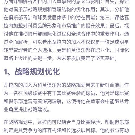
方面详细解析瓦拉内加入董事会的意义与影响：首先，探讨
他对俱乐部战略规划和管理结构的优化作用；其次，分析他
在俱乐部青训和球员发展体系中的潜在贡献；第三，评估瓦
拉内加盟对科莫品牌形象和市场推广的提升效果；最后，探
讨他在推动俱乐部国际化进程和全球合作中的重要作用。通
过全面解析，可以看出瓦拉内的加入不仅仅是一位足球明星
转型管理者的个人选择，更是科莫俱乐部在职业化、国际化
道路上迈出的关键一步，为未来发展奠定了坚实基础。
1、战略规划优化
瓦拉内的加入为科莫俱乐部的战略规划带来了新鲜血液。作
为一名在顶级联赛中有丰富比赛经验的球员，他对足球比赛
和俱乐部运营有着深刻理解，这使得他在董事会中能够从专
业角度提出战略建议。
在战略规划中，瓦拉内可以结合自身比赛经验，帮助俱乐部
制定更具竞争力的阵容构建和长远发展目标。他的参与有助