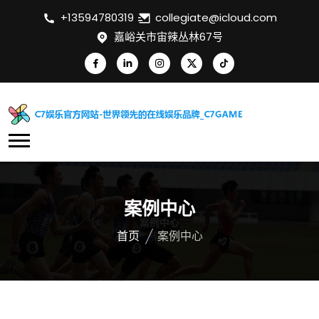
+13594780319
collegiate@icloud.com
嘉峪关市宙辣丛林67号
案例中心
首页
案例中心