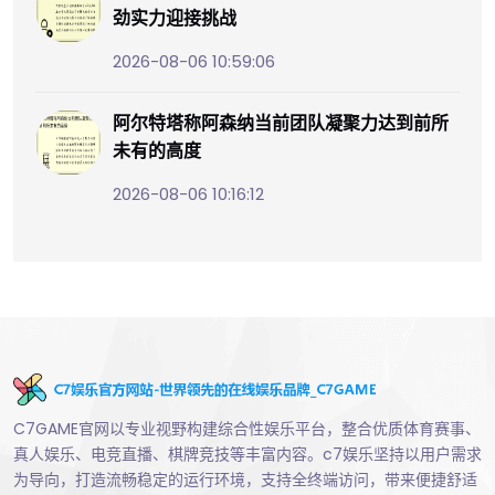
劲实力迎接挑战
2026-08-06 10:59:06
阿尔特塔称阿森纳当前团队凝聚力达到前所
未有的高度
2026-08-06 10:16:12
C7GAME官网以专业视野构建综合性娱乐平台，整合优质体育赛事、
真人娱乐、电竞直播、棋牌竞技等丰富内容。c7娱乐坚持以用户需求
为导向，打造流畅稳定的运行环境，支持全终端访问，带来便捷舒适