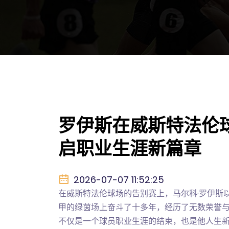
罗伊斯在威斯特法伦
启职业生涯新篇章
2026-07-07 11:52:25
在威斯特法伦球场的告别赛上，马尔科·罗伊斯
甲的绿茵场上奋斗了十多年，经历了无数荣誉
不仅是一个球员职业生涯的结束，也是他人生