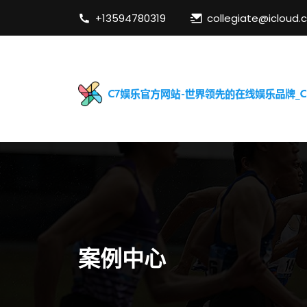
+13594780319
collegiate@icloud
案例中心