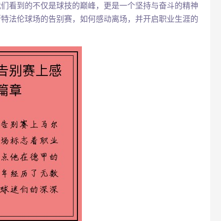
我们看到的不仅是球技的巅峰，更是一个坚持与奋斗的精神
斯特法伦球场的告别赛，如何感动离场，并开启职业生涯的