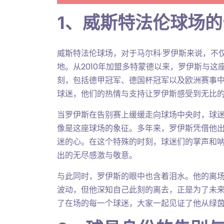
1、威斯特法伦球场
威斯特法伦球场，对于马尔科·罗伊斯来说，不
地。从2010年加盟多特蒙德以来，罗伊斯与
刻，包括德甲冠军、德国杯冠军以及欧洲赛事
球迷，他们的热情与支持让罗伊斯感受到无比
当罗伊斯在告别赛上缓缓走向球场中央时，球
像是这座球场的象征。多年来，罗伊斯凭借他
迷的心。在这个特殊的时刻，球迷们的掌声和
出的无尽感激与敬意。
与此同时，罗伊斯的眼中也含着泪水。他的离
波动，但他深知自己此刻的离去，正是为了未
了在场的每一个球迷，大家一起见证了他从绿