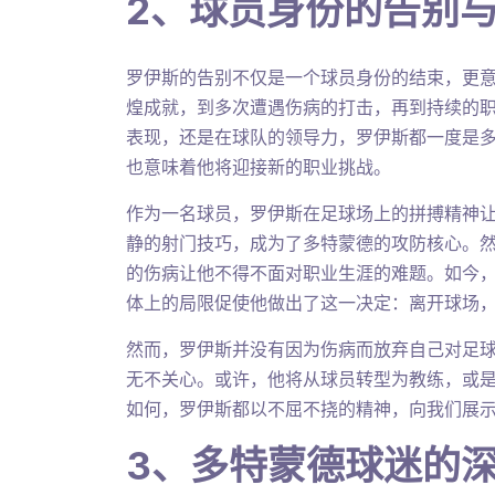
2、球员身份的告别
罗伊斯的告别不仅是一个球员身份的结束，更
煌成就，到多次遭遇伤病的打击，再到持续的
表现，还是在球队的领导力，罗伊斯都一度是
也意味着他将迎接新的职业挑战。
作为一名球员，罗伊斯在足球场上的拼搏精神
静的射门技巧，成为了多特蒙德的攻防核心。
的伤病让他不得不面对职业生涯的难题。如今
体上的局限促使他做出了这一决定：离开球场
然而，罗伊斯并没有因为伤病而放弃自己对足
无不关心。或许，他将从球员转型为教练，或
如何，罗伊斯都以不屈不挠的精神，向我们展
3、多特蒙德球迷的