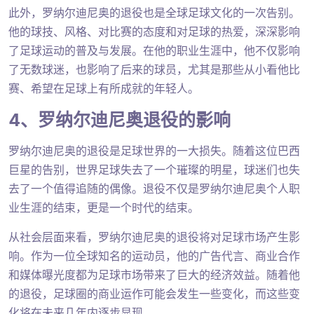
此外，罗纳尔迪尼奥的退役也是全球足球文化的一次告别。
他的球技、风格、对比赛的态度和对足球的热爱，深深影响
了足球运动的普及与发展。在他的职业生涯中，他不仅影响
了无数球迷，也影响了后来的球员，尤其是那些从小看他比
赛、希望在足球上有所成就的年轻人。
4、罗纳尔迪尼奥退役的影响
罗纳尔迪尼奥的退役是足球世界的一大损失。随着这位巴西
巨星的告别，世界足球失去了一个璀璨的明星，球迷们也失
去了一个值得追随的偶像。退役不仅是罗纳尔迪尼奥个人职
业生涯的结束，更是一个时代的结束。
从社会层面来看，罗纳尔迪尼奥的退役将对足球市场产生影
响。作为一位全球知名的运动员，他的广告代言、商业合作
和媒体曝光度都为足球市场带来了巨大的经济效益。随着他
的退役，足球圈的商业运作可能会发生一些变化，而这些变
化将在未来几年内逐步显现。