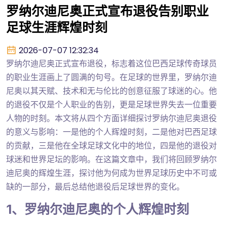
罗纳尔迪尼奥正式宣布退役告别职业
足球生涯辉煌时刻
2026-07-07 12:32:34
罗纳尔迪尼奥正式宣布退役，标志着这位巴西足球传奇球员
的职业生涯画上了圆满的句号。在足球的世界里，罗纳尔迪
尼奥以其天赋、技术和无与伦比的创意征服了球迷的心。他
的退役不仅是个人职业的告别，更是足球世界失去一位重要
人物的时刻。本文将从四个方面详细探讨罗纳尔迪尼奥退役
的意义与影响：一是他的个人辉煌时刻，二是他对巴西足球
的贡献，三是他在全球足球文化中的地位，四是他的退役对
球迷和世界足坛的影响。在这篇文章中，我们将回顾罗纳尔
迪尼奥的辉煌生涯，探讨他为何成为世界足球历史中不可或
缺的一部分，最后总结他退役后足球世界的变化。
1、罗纳尔迪尼奥的个人辉煌时刻