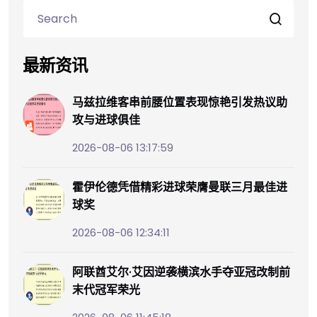
最新资讯
马兹拉维客串前腰位置表现惊艳引发热议助
攻与进球俱佳
2026-08-06 13:17:59
霍伊伦德凭借精彩进球荣膺曼联三月最佳进
球奖
2026-08-06 12:34:11
阿联酋艾尔·艾因逆袭横滨水手夺亚冠改制前
末代冠军荣光