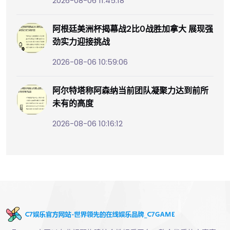
2026-08-06 11:45:18
阿根廷美洲杯揭幕战2比0战胜加拿大 展现强
劲实力迎接挑战
2026-08-06 10:59:06
阿尔特塔称阿森纳当前团队凝聚力达到前所
未有的高度
2026-08-06 10:16:12