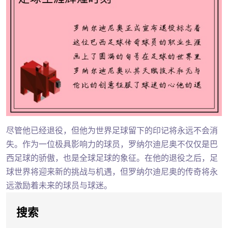
尽管他已经退役，但他为世界足球留下的印记将永远不会消
失。作为一位极具影响力的球员，罗纳尔迪尼奥不仅仅是巴
西足球的骄傲，也是全球足球的象征。在他的退役之后，足
球世界将迎来新的挑战与机遇，但罗纳尔迪尼奥的传奇将永
远激励着未来的球员与球迷。
搜索