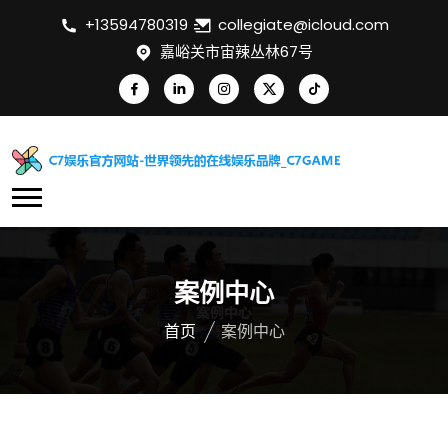
+13594780319
collegiate@icloud.com
嘉峪关市宙辣丛林67号
案例中心
首页
案例中心