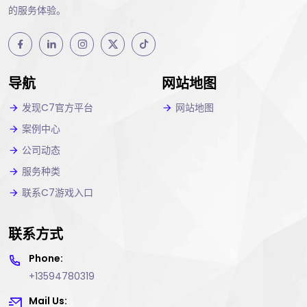
的服务体验。
导航
网站地图
发现C7官方平台
网站地图
案例中心
公司动态
服务种类
联系C7游戏入口
联系方式
Phone:
+13594780319
Mail Us: