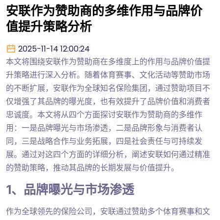
安联作为赞助商的多维作用与品牌价
值提升策略分析
2025-11-14 12:00:24
本文将围绕安联作为赞助商在多维度上的作用与品牌价值提
升策略进行深入分析。随着体育赛事、文化活动等赞助市场
的不断扩展，安联作为全球知名保险集团，通过赞助项目不
仅增强了其品牌的曝光度，也有效提升了品牌价值和消费者
忠诚度。本文将从四个方面探讨安联作为赞助商的多维作
用：一是品牌曝光与市场渗透，二是品牌形象与消费者认
同，三是战略合作与业务拓展，四是社会责任与可持续发
展。通过对这四个方面的详细分析，阐述安联如何通过精准
的赞助策略，推动其品牌的长期发展与价值提升。
1、品牌曝光与市场渗透
作为全球领先的保险公司，安联通过赞助多个体育赛事和文