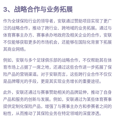
3、战略合作与业务拓展
作为全球保险行业的领导者，安联通过赞助项目实现了更广
泛的战略合作，推动了跨行业、跨地域的业务拓展。通过与
体育赛事主办方、赛事承办地政府及相关企业的合作，安联
不仅能够获取更多的市场机会，还能够在国际化背景下拓展
其商业网络。
例如，安联与多个足球俱乐部的战略合作，不仅帮助其在体
育市场上占据了一席之地，还通过这些合作进一步拓展了保
险产品的营销渠道。对于安联而言，这些跨行业合作不仅仅
是品牌曝光的手段，更是其实现业务增长的重要途径。
此外，安联还通过与赛事赞助相关的品牌延伸，推动了自身
产品和服务的创新与发展。例如，安联通过为某些体育赛事
提供定制化保险产品，增强了与赛事主办方和参赛者之间的
粘性，从而推动了其保险业务在特定领域的深度渗透。