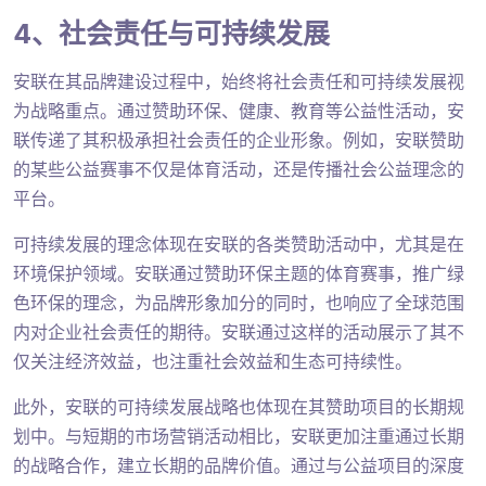
4、社会责任与可持续发展
安联在其品牌建设过程中，始终将社会责任和可持续发展视
为战略重点。通过赞助环保、健康、教育等公益性活动，安
联传递了其积极承担社会责任的企业形象。例如，安联赞助
的某些公益赛事不仅是体育活动，还是传播社会公益理念的
平台。
可持续发展的理念体现在安联的各类赞助活动中，尤其是在
环境保护领域。安联通过赞助环保主题的体育赛事，推广绿
色环保的理念，为品牌形象加分的同时，也响应了全球范围
内对企业社会责任的期待。安联通过这样的活动展示了其不
仅关注经济效益，也注重社会效益和生态可持续性。
此外，安联的可持续发展战略也体现在其赞助项目的长期规
划中。与短期的市场营销活动相比，安联更加注重通过长期
的战略合作，建立长期的品牌价值。通过与公益项目的深度