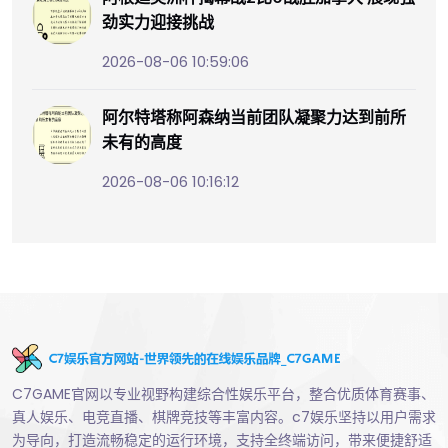
劲实力迎接挑战
2026-08-06 10:59:06
阿尔特塔称阿森纳当前团队凝聚力达到前所
未有的高度
2026-08-06 10:16:12
C7GAME官网以专业视野构建综合性娱乐平台，整合优质体育赛事、
真人娱乐、电竞直播、棋牌竞技等丰富内容。c7娱乐坚持以用户需求
为导向，打造流畅稳定的运行环境，支持全终端访问，带来便捷舒适