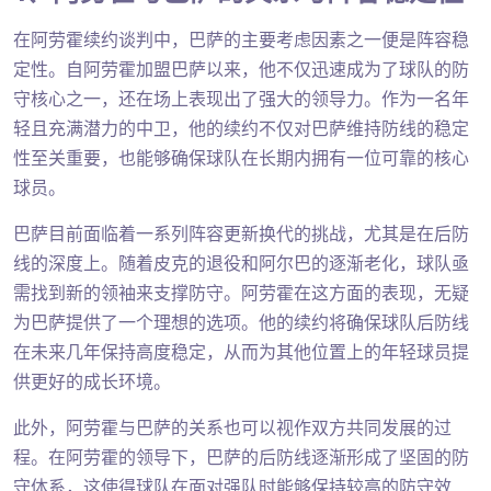
在阿劳霍续约谈判中，巴萨的主要考虑因素之一便是阵容稳
定性。自阿劳霍加盟巴萨以来，他不仅迅速成为了球队的防
守核心之一，还在场上表现出了强大的领导力。作为一名年
轻且充满潜力的中卫，他的续约不仅对巴萨维持防线的稳定
性至关重要，也能够确保球队在长期内拥有一位可靠的核心
球员。
巴萨目前面临着一系列阵容更新换代的挑战，尤其是在后防
线的深度上。随着皮克的退役和阿尔巴的逐渐老化，球队亟
需找到新的领袖来支撑防守。阿劳霍在这方面的表现，无疑
为巴萨提供了一个理想的选项。他的续约将确保球队后防线
在未来几年保持高度稳定，从而为其他位置上的年轻球员提
供更好的成长环境。
此外，阿劳霍与巴萨的关系也可以视作双方共同发展的过
程。在阿劳霍的领导下，巴萨的后防线逐渐形成了坚固的防
守体系，这使得球队在面对强队时能够保持较高的防守效