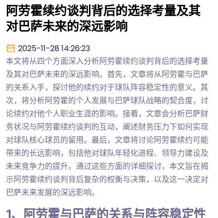
阿劳霍续约谈判背后的选择考量及其
对巴萨未来的深远影响
2025-11-28 14:26:23
本文将从四个方面深入分析阿劳霍续约谈判背后的选择考量
及其对巴萨未来的深远影响。首先，文章将从阿劳霍与巴萨
的关系入手，探讨他的续约对于球队阵容稳定性的意义。其
次，将分析阿劳霍的个人发展与巴萨球队战略的契合度，讨
论续约对他个人职业生涯的影响。接着，文章会分析巴萨财
务状况与阿劳霍续约谈判的互动，阐述财务压力下如何实现
对球队核心球员的留用。最后，文章将讨论阿劳霍续约可能
带来的长远影响，包括他对球队年轻化进程、领导力建设及
未来竞争力的提升。通过这些方面的详细探讨，本文旨在揭
示阿劳霍续约谈判背后复杂的权衡与决策，以及这一决定对
巴萨未来发展的深远影响。
1、阿劳霍与巴萨的关系与阵容稳定性