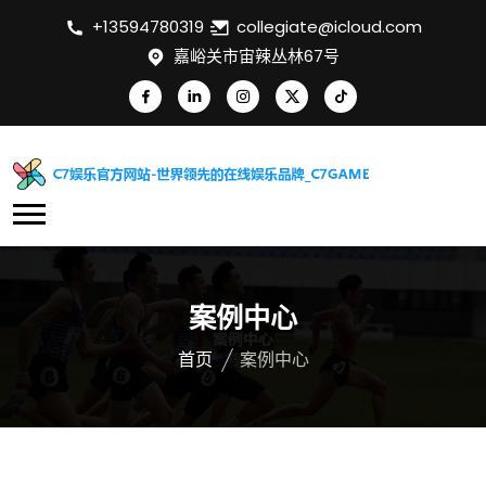
+13594780319
collegiate@icloud.com
嘉峪关市宙辣丛林67号
案例中心
首页
案例中心