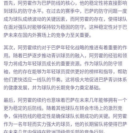
首先，阿劳霍作为巴萨防线的核心，他的稳定性将直接影响
到球队的防守水平。在过去的赛季中，巴萨的防守问题一度
成为球队成绩波动的关键因素，而阿劳霍的存在，使得球队
在面对强队时能够保持较为稳固的防守。这种稳定性对于巴
萨未来在国内外赛场上的竞争力至关重要。
其次，阿劳霍续约对于巴萨年轻化战略的推进有着重要的作
用。随着巴萨逐步推动青训球员的融入，阿劳霍的经验和领
导力将成为年轻球员成长的重要资源。作为球队的防守领
袖，他的存在能够为年轻球员提供更好的榜样和指导，帮助
他们更快适应一线队的节奏。这将极大地促进巴萨青训体系
的健康发展，并为球队的长期竞争力奠定基础。
最后，阿劳霍的续约也意味着巴萨在未来几年能够拥有一个
更为稳定的后防线。随着其他球队在转会市场上的激烈竞
争，保持防线的稳定性是确保球队长期成功的关键。阿劳霍
作为一名年轻而实力强大的球员，他的长期留队将使得巴萨
在未来几年内保持在欧洲顶级俱乐部的竞争行列。