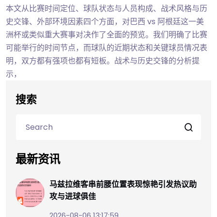
本文从比赛时间定位、球队状态与人员构成、战术风格与历
史交锋、外部环境因素四个方面，对巴西 vs 阿根廷这一美
洲杯或类似重大赛事对决作了全面的预览。我们明确了比赛
可能举行的时间节点，而球队的近期状态和关键球员情况表
明，双方都有强项也都有短板。战术与历史交锋的分析提
示，
搜索
最新资讯
马兹拉维客串前腰位置表现惊艳引发热议助
攻与进球俱佳
2026-08-06 13:17:59