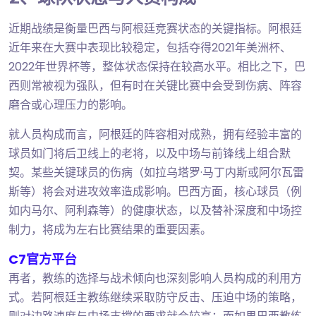
近期战绩是衡量巴西与阿根廷竞赛状态的关键指标。阿根廷
近年来在大赛中表现比较稳定，包括夺得2021年美洲杯、
2022年世界杯等，整体状态保持在较高水平。相比之下，巴
西则常被视为强队，但有时在关键比赛中会受到伤病、阵容
磨合或心理压力的影响。
就人员构成而言，阿根廷的阵容相对成熟，拥有经验丰富的
球员如门将后卫线上的老将，以及中场与前锋线上组合默
契。某些关键球员的伤病（如拉乌塔罗·马丁内斯或阿尔瓦雷
斯等）将会对进攻效率造成影响。巴西方面，核心球员（例
如内马尔、阿利森等）的健康状态，以及替补深度和中场控
制力，将成为左右比赛结果的重要因素。
C7官方平台
再者，教练的选择与战术倾向也深刻影响人员构成的利用方
式。若阿根廷主教练继续采取防守反击、压迫中场的策略，