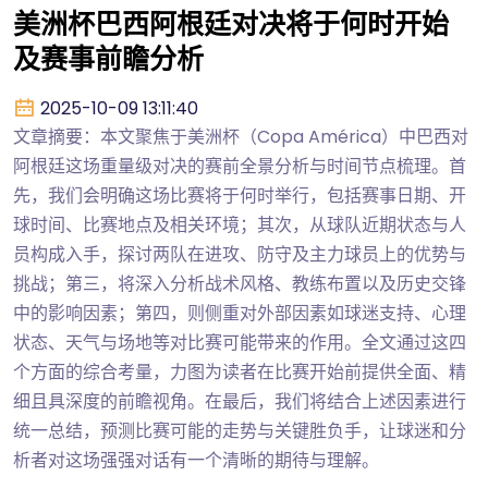
美洲杯巴西阿根廷对决将于何时开始
及赛事前瞻分析
2025-10-09 13:11:40
文章摘要：本文聚焦于美洲杯（Copa América）中巴西对
阿根廷这场重量级对决的赛前全景分析与时间节点梳理。首
先，我们会明确这场比赛将于何时举行，包括赛事日期、开
球时间、比赛地点及相关环境；其次，从球队近期状态与人
员构成入手，探讨两队在进攻、防守及主力球员上的优势与
挑战；第三，将深入分析战术风格、教练布置以及历史交锋
中的影响因素；第四，则侧重对外部因素如球迷支持、心理
状态、天气与场地等对比赛可能带来的作用。全文通过这四
个方面的综合考量，力图为读者在比赛开始前提供全面、精
细且具深度的前瞻视角。在最后，我们将结合上述因素进行
统一总结，预测比赛可能的走势与关键胜负手，让球迷和分
析者对这场强强对话有一个清晰的期待与理解。