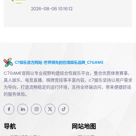
2026-08-06 10:16:12
C7GAME官网以专业视野构建综合性娱乐平台，整合优质体育赛事、
真人娱乐、电竞直播、棋牌竞技等丰富内容。c7娱乐坚持以用户需求
为导向，打造流畅稳定的运行环境，支持全终端访问，带来便捷舒适
的服务体验。
导航
网站地图