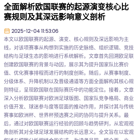
全面解析欧国联赛的起源演变核心比
赛规则及其深远影响意义剖析
2025-12-04 11:53:06
本文以欧国联赛的起源、演变、核心规则及深远影响为主
线，对该项赛事从构想到实施的历史脉络、组织逻辑、竞技
结构与足球生态的影响进行系统解析。文章首先回溯欧足联
创建欧国联赛的背景与动因，展示其为提升国家队比赛价
值、优化赛事排程而进行的制度创新。随后，从赛事制度、
分级体系、升降机制以及晋级通道等方面全面解构其核心规
则特征，呈现欧国联在国际赛历中的功能定位。接着，文章
深入分析欧国联赛对欧洲足球版图、国家队竞争格局、商业
价值开发、球迷参与度等层面的推动作用，并探讨其与传统
赛事如欧洲杯、世界杯预选赛之间的协同与提升关系。最
后，通过对欧国联赛运行经验的回顾与趋势研判，从宏观视
角剖析其对全球足球发展结构的长远意义。全文旨在以宏观