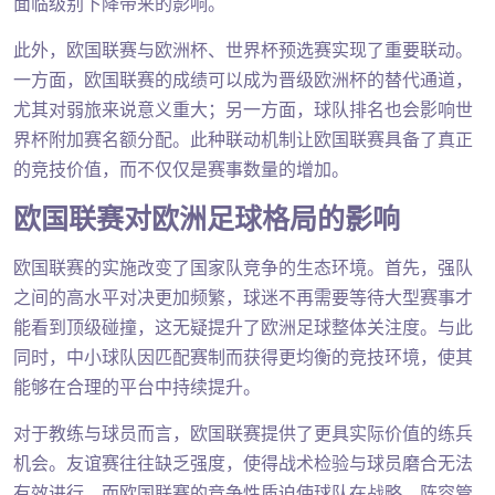
面临级别下降带来的影响。
此外，欧国联赛与欧洲杯、世界杯预选赛实现了重要联动。
一方面，欧国联赛的成绩可以成为晋级欧洲杯的替代通道，
尤其对弱旅来说意义重大；另一方面，球队排名也会影响世
界杯附加赛名额分配。此种联动机制让欧国联赛具备了真正
的竞技价值，而不仅仅是赛事数量的增加。
欧国联赛对欧洲足球格局的影响
欧国联赛的实施改变了国家队竞争的生态环境。首先，强队
之间的高水平对决更加频繁，球迷不再需要等待大型赛事才
能看到顶级碰撞，这无疑提升了欧洲足球整体关注度。与此
同时，中小球队因匹配赛制而获得更均衡的竞技环境，使其
能够在合理的平台中持续提升。
对于教练与球员而言，欧国联赛提供了更具实际价值的练兵
机会。友谊赛往往缺乏强度，使得战术检验与球员磨合无法
有效进行。而欧国联赛的竞争性质迫使球队在战略、阵容管