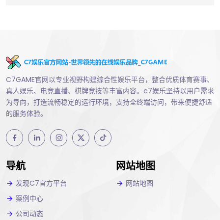
C7GAME官网以专业视野构建综合性娱乐平台，整合优质体育赛事、
真人娱乐、电竞直播、棋牌竞技等丰富内容。c7娱乐坚持以用户需求
为导向，打造流畅稳定的运行环境，支持全终端访问，带来便捷舒适
的服务体验。
导航
网站地图
发现C7官方平台
网站地图
案例中心
公司动态