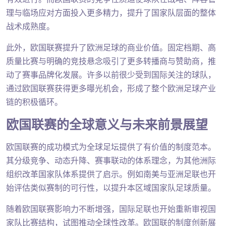
理与临场应对方面投入更多精力，提升了国家队层面的整体
战术成熟度。
此外，欧国联赛提升了欧洲足球的商业价值。固定档期、高
质量比赛与明确的竞技悬念吸引了更多转播商与赞助商，推
动了赛事品牌化发展。许多以前很少受到国际关注的球队，
通过欧国联赛获得更多曝光机会，形成了整个欧洲足球产业
链的积极循环。
欧国联赛的全球意义与未来前景展望
欧国联赛的成功模式为全球足坛提供了有价值的制度范本。
其分级竞争、动态升降、赛事联动的体系理念，为其他洲际
组织改革国家队体系提供了启示。例如南美与亚洲足联也开
始评估类似赛制的可行性，以提升本区域国家队足球质量。
随着欧国联赛影响力不断增强，国际足联也开始重新审视国
家队比赛结构，试图推动全球性改革。欧国联的制度创新展