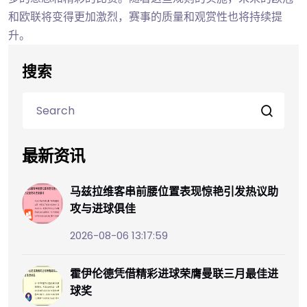
和欧联将变得更加激烈，赛事的质量和观赏性也将持续提
升。
搜索
最新资讯
马兹拉维客串前腰位置表现惊艳引发热议助
攻与进球俱佳
2026-08-06 13:17:59
霍伊伦德凭借精彩进球荣膺曼联三月最佳进
球奖