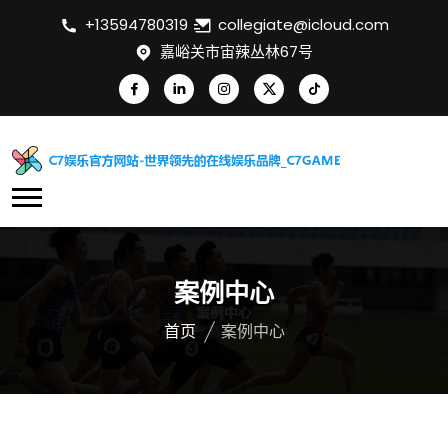
+13594780319
collegiate@icloud.com
嘉峪关市宙辣丛林67号
案例中心
首页
案例中心