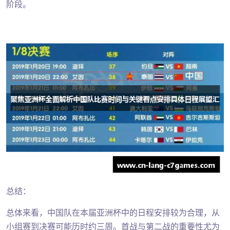
阶段。
总结：
总体来看，中国队在本届亚洲杯中的日程安排较为合理，从
小组赛到决赛可能历时约三周。首战与第二战的重要性尤为