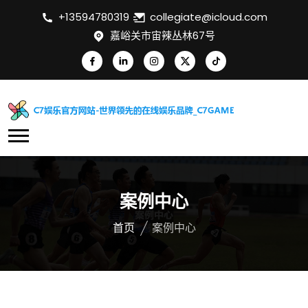
+13594780319
collegiate@icloud.com
嘉峪关市宙辣丛林67号
案例中心
首页
案例中心