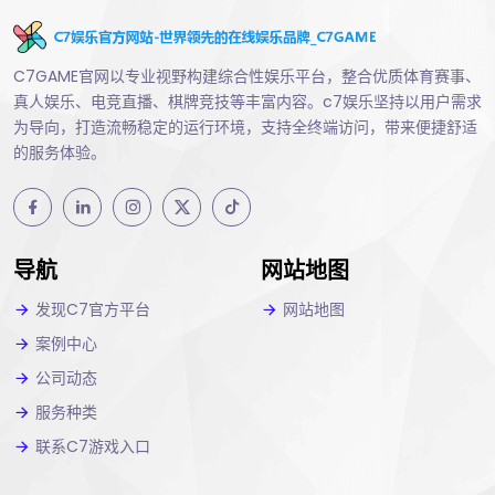
C7GAME官网以专业视野构建综合性娱乐平台，整合优质体育赛事、
真人娱乐、电竞直播、棋牌竞技等丰富内容。c7娱乐坚持以用户需求
为导向，打造流畅稳定的运行环境，支持全终端访问，带来便捷舒适
的服务体验。
导航
网站地图
发现C7官方平台
网站地图
案例中心
公司动态
服务种类
联系C7游戏入口