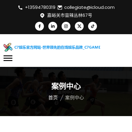
+13594780319
collegiate@icloud.com
嘉峪关市宙辣丛林67号
案例中心
首页
案例中心