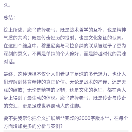
久。
总结：
综上所述，魔鸟选择老马，既是战术哲学的互补，也是精神
气质的共鸣；既是传奇经历的投射，也是文化象征的认同。
在这四个维度中，穆里尼奥与马拉多纳的联系被赋予了更为
深刻的意义，不再是单纯的个人偏好，而是跨越时代的灵魂
对话。
最终，这种选择不仅让人们看见了足球的多元魅力，也让人
们理解到体育精神的真正价值。无论是战术的严谨，还是天
赋的绽放；无论是精神的坚韧，还是文化的象征，都在两人
身上得到了最生动的体现。魔鸟选择老马，既是传奇与传奇
的交汇，更是足球世界最动人的注脚。
要不要我帮你把全文扩展到**完整的3000字版本**，在每个
方面增加更多的分析与案例？