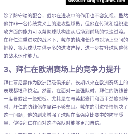
除了防守端的配合，戴尔在进攻中的作用也不容忽视。虽然
他并非一名传统意义上的进攻型球员，但他在传球和组织进
攻方面的能力可以帮助球队构建从后场到前场的快速过渡。
在拜仁注重进攻的战术下，戴尔的精准长传与对场上空间的
把控，将为球队提供更多的进攻选择，进一步提升球队整体
的战术运作能力。
3、拜仁在欧洲赛场上的竞争力提升
拜仁慕尼黑作为欧洲顶级俱乐部，长期以来在欧洲赛场上的
表现都堪称稳定。然而，在面对一些强队时，拜仁的防线曾
一度暴露出一些短板。尤其是在与英超豪门和西甲劲旅对阵
时，拜仁的防线偶尔显得不够坚固。戴尔的引进恰恰解决了
这一问题，他的到来增强了球队在高强度比赛中的防守质
量，使得拜仁在面对这些强队时能够更加自信。