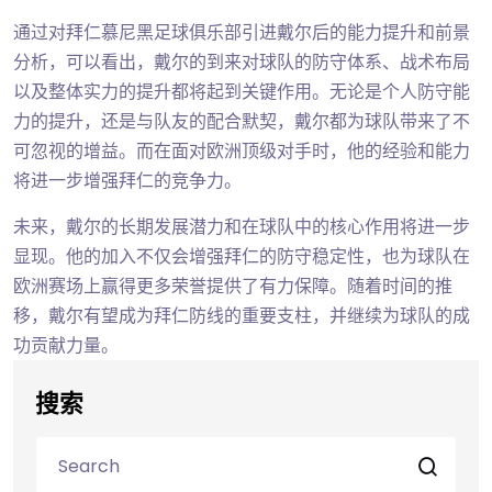
通过对拜仁慕尼黑足球俱乐部引进戴尔后的能力提升和前景
分析，可以看出，戴尔的到来对球队的防守体系、战术布局
以及整体实力的提升都将起到关键作用。无论是个人防守能
力的提升，还是与队友的配合默契，戴尔都为球队带来了不
可忽视的增益。而在面对欧洲顶级对手时，他的经验和能力
将进一步增强拜仁的竞争力。
未来，戴尔的长期发展潜力和在球队中的核心作用将进一步
显现。他的加入不仅会增强拜仁的防守稳定性，也为球队在
欧洲赛场上赢得更多荣誉提供了有力保障。随着时间的推
移，戴尔有望成为拜仁防线的重要支柱，并继续为球队的成
功贡献力量。
搜索