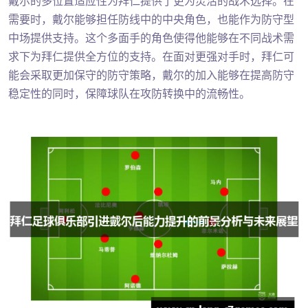
戴尔的多位置适应性为拜仁提供了更为灵活的战术选择。在
需要时，戴尔能够担任防线中的中央角色，也能作为防守型
中场提供支持。这个多面手的角色使得他能够在不同战术需
求下为拜仁提供全方位的支持。在面对更强对手时，拜仁可
能会采取更加保守的防守策略，戴尔的加入能够在提高防守
稳定性的同时，保障球队在攻防转换中的流畅性。