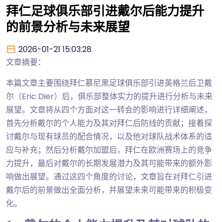
拜仁足球俱乐部引进戴尔后能力提升
的前景分析与未来展望
2026-01-21 15:03:28
文章摘要：
本篇文章主要围绕拜仁慕尼黑足球俱乐部引进英格兰后卫戴
尔（Eric Dier）后，俱乐部整体实力的提升进行分析与未来
展望。文章将从四个方面对这一转会的影响进行详细阐述，
首先分析戴尔的个人能力及其对拜仁后防线的贡献；接着探
讨戴尔与现有球员的配合情况，以及他对球队战术体系的适
应与补充；然后分析戴尔加盟后，拜仁在欧洲赛场上的竞争
力提升，最后对戴尔的长期发展潜力及其可能带来的额外影
响做出展望。通过这四个角度的讨论，文章旨在对拜仁引进
戴尔后的前景做出全面分析，并展望未来可能带来的积极变
化。