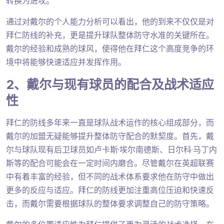
转换为进攻。
通过对戴尔的个人能力分析可以看出，他的到来不仅仅是对
拜仁防线的补充，更是提升球队整体防守水准的关键所在。
戴尔的经验和成熟的球风，使得他在拜仁这个高度竞争的环
境中将能够快速适应并发挥作用。
2、戴尔与现有球员的配合及战术适应
性
拜仁的防线多年来一直是球队战术运作的核心组成部分，而
戴尔的加盟无疑能够提升整体防守配合的默契度。首先，戴
尔与球队现有后卫球员如卢卡斯·埃尔南德斯、日尔科·马丁内
斯等的配合可能会在一定时间内磨合。尽管戴尔在英超联赛
中有着丰富的经验，但不同的战术体系要求他在防守中做出
更多的反应与适应。拜仁的防线更加注重高位压迫和快速反
击，而戴尔需要根据球队的整体要求调整自己的防守策略。