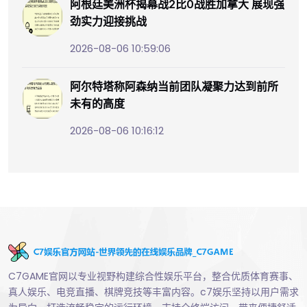
阿根廷美洲杯揭幕战2比0战胜加拿大 展现强
劲实力迎接挑战
2026-08-06 10:59:06
阿尔特塔称阿森纳当前团队凝聚力达到前所
未有的高度
2026-08-06 10:16:12
C7GAME官网以专业视野构建综合性娱乐平台，整合优质体育赛事、
真人娱乐、电竞直播、棋牌竞技等丰富内容。c7娱乐坚持以用户需求