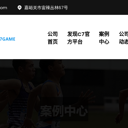
.com
嘉峪关市宙辣丛林67号
公司
发现C7官
案例
公
首页
方平台
中心
动