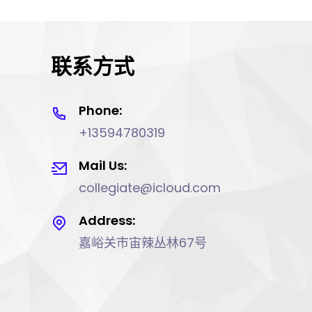
联系方式
Phone:
+13594780319
Mail Us:
collegiate@icloud.com
Address:
嘉峪关市宙辣丛林67号