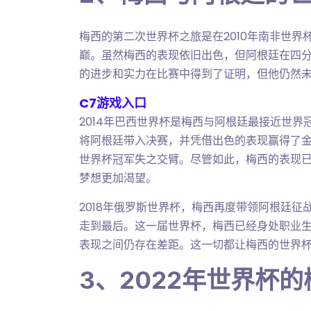
梅西的第二次世界杯之旅是在2010年南非世
巅。虽然梅西的表现依旧出色，但阿根廷在四
的进步和实力在比赛中得到了证明，但他仍然
C7游戏入口
2014年巴西世界杯是梅西与阿根廷最接近世
将阿根廷带入决赛，并凭借出色的表现赢得了金
世界杯冠军失之交臂。尽管如此，梅西的表现
梦想更加渴望。
2018年俄罗斯世界杯，梅西再度带领阿根廷
走到最后。这一届世界杯，梅西已经身处职业
表现之间仍存在差距。这一切都让梅西的世界
3、2022年世界杯