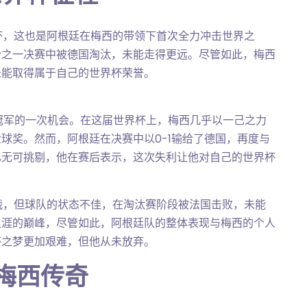
界杯，这也是阿根廷在梅西的带领下首次全力冲击世界之
分之一决赛中被德国淘汰，未能走得更远。尽管如此，梅西
未能取得属于自己的世界杯荣誉。
界冠军的一次机会。在这届世界杯上，梅西几乎以一己之力
球奖。然而，阿根廷在决赛中以0-1输给了德国，再度与
已无可挑剔，他在赛后表示，这次失利让他对自己的世界杯
征战，但球队的状态不佳，在淘汰赛阶段被法国击败，未能
生涯的巅峰，尽管如此，阿根廷队的整体表现与梅西的个人
杯之梦更加艰难，但他从未放弃。
的梅西传奇