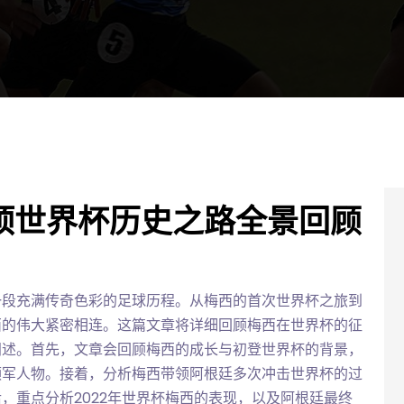
顶世界杯历史之路全景回顾
一段充满传奇色彩的足球历程。从梅西的首次世界杯之旅到
西的伟大紧密相连。这篇文章将详细回顾梅西在世界杯的征
阐述。首先，文章会回顾梅西的成长与初登世界杯的背景，
领军人物。接着，分析梅西带领阿根廷多次冲击世界杯的过
，重点分析2022年世界杯梅西的表现，以及阿根廷最终