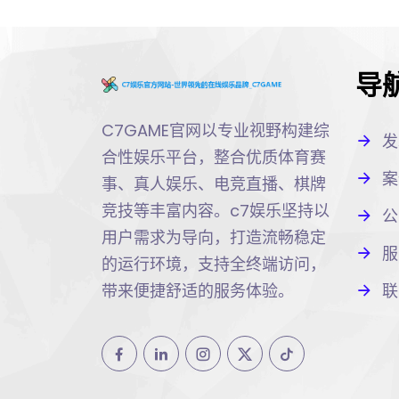
导
C7GAME官网以专业视野构建综
发
合性娱乐平台，整合优质体育赛
案
事、真人娱乐、电竞直播、棋牌
竞技等丰富内容。c7娱乐坚持以
公
用户需求为导向，打造流畅稳定
服
的运行环境，支持全终端访问，
带来便捷舒适的服务体验。
联