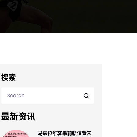
搜索
最新资讯
马兹拉维客串前腰位置表