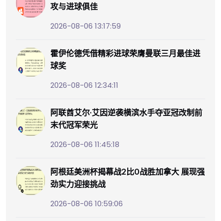
攻与进球俱佳
2026-08-06 13:17:59
霍伊伦德凭借精彩进球荣膺曼联三月最佳进
球奖
2026-08-06 12:34:11
阿联酋艾尔·艾因逆袭横滨水手夺亚冠改制前
末代冠军荣光
2026-08-06 11:45:18
阿根廷美洲杯揭幕战2比0战胜加拿大 展现强
劲实力迎接挑战
2026-08-06 10:59:06