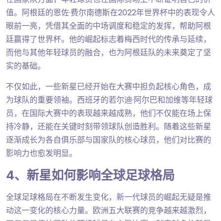
值。阿根廷的恩佐·费尔南德斯在2022年世界杯中的表现令人
眼前一亮，凭借其全面的中场调度和稳定的发挥，帮助阿根
廷赢得了世界杯。他的崛起标志着梅西时代的传承与延续，
而他与其他年轻球员的融合，也为阿根廷队的未来奠定了坚
实的基础。
不仅如此，一些新星已经开始在大赛中担负起核心角色，成
为球队的重要领袖。西班牙的若尔迪·阿尔巴和加维等年轻球
员，在国际大赛中的表现越来越成熟，他们不仅能在场上保
持冷静，还能在关键时刻带领球队创造胜利。随着这些新星
逐渐成长为各自俱乐部与国家队的核心球员，他们对比赛的
影响力也愈发明显。
4、新星如何影响全球足球格局
全球足球格局在不断发生变化，新一代球员的崛起无疑是推
动这一变化的核心力量。欧洲五大联赛的竞争越来越激烈，