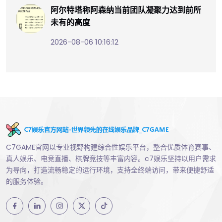
阿尔特塔称阿森纳当前团队凝聚力达到前所
未有的高度
2026-08-06 10:16:12
C7GAME官网以专业视野构建综合性娱乐平台，整合优质体育赛事、
真人娱乐、电竞直播、棋牌竞技等丰富内容。c7娱乐坚持以用户需求
为导向，打造流畅稳定的运行环境，支持全终端访问，带来便捷舒适
的服务体验。