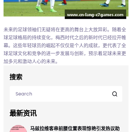
未来的足球领袖们无疑将在更高的舞台上大放异彩。随着全
球足球格局的持续变化，梅西时代之后的新时代已经拉开帷
幕。这些年轻球员的崛起不仅仅是个人的成就，更代表了全
球足球文化和竞争的进一步发展与创新，预示着足球未来更
加多元和激动人心的未来。
搜索
最新资讯
马兹拉维客串前腰位置表现惊艳引发热议助