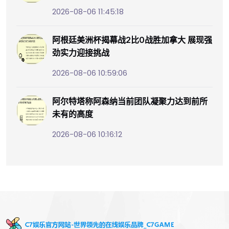
2026-08-06 11:45:18
阿根廷美洲杯揭幕战2比0战胜加拿大 展现强
劲实力迎接挑战
2026-08-06 10:59:06
阿尔特塔称阿森纳当前团队凝聚力达到前所
未有的高度
2026-08-06 10:16:12