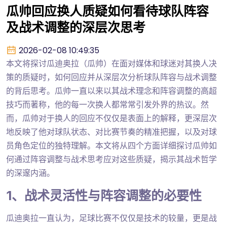
瓜帅回应换人质疑如何看待球队阵容
及战术调整的深层次思考
2026-02-08 10:49:35
本文将探讨瓜迪奥拉（瓜帅）在面对媒体和球迷对其换人决
策的质疑时，如何回应并从深层次分析球队阵容与战术调整
的背后思考。瓜帅一直以来以其战术理念和阵容调整的高超
技巧而著称，他的每一次换人都常常引发外界的热议。然
而，瓜帅对于换人的回应不仅仅是表面上的解释，更深层次
地反映了他对球队状态、对比赛节奏的精准把握，以及对球
员角色定位的独特理解。本文将从四个方面详细探讨瓜帅如
何通过阵容调整与战术思考应对这些质疑，揭示其战术哲学
的深邃内涵。
1、战术灵活性与阵容调整的必要性
瓜迪奥拉一直认为，足球比赛不仅仅是技术的较量，更是战