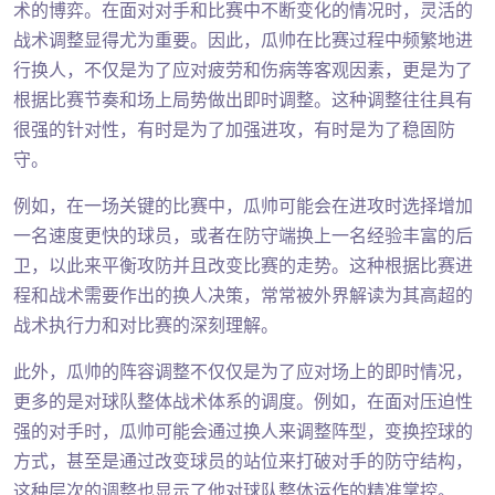
术的博弈。在面对对手和比赛中不断变化的情况时，灵活的
战术调整显得尤为重要。因此，瓜帅在比赛过程中频繁地进
行换人，不仅是为了应对疲劳和伤病等客观因素，更是为了
根据比赛节奏和场上局势做出即时调整。这种调整往往具有
很强的针对性，有时是为了加强进攻，有时是为了稳固防
守。
例如，在一场关键的比赛中，瓜帅可能会在进攻时选择增加
一名速度更快的球员，或者在防守端换上一名经验丰富的后
卫，以此来平衡攻防并且改变比赛的走势。这种根据比赛进
程和战术需要作出的换人决策，常常被外界解读为其高超的
战术执行力和对比赛的深刻理解。
此外，瓜帅的阵容调整不仅仅是为了应对场上的即时情况，
更多的是对球队整体战术体系的调度。例如，在面对压迫性
强的对手时，瓜帅可能会通过换人来调整阵型，变换控球的
方式，甚至是通过改变球员的站位来打破对手的防守结构，
这种层次的调整也显示了他对球队整体运作的精准掌控。