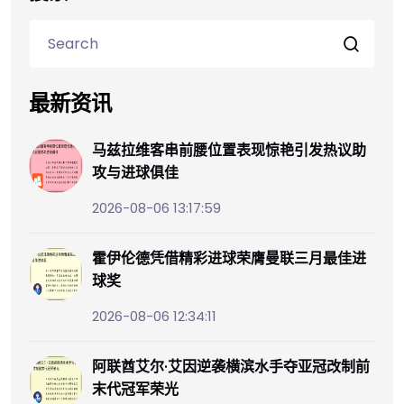
最新资讯
马兹拉维客串前腰位置表现惊艳引发热议助
攻与进球俱佳
2026-08-06 13:17:59
霍伊伦德凭借精彩进球荣膺曼联三月最佳进
球奖
2026-08-06 12:34:11
阿联酋艾尔·艾因逆袭横滨水手夺亚冠改制前
末代冠军荣光