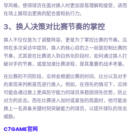
导风格，使得球员在面对换人时更加容易理解和接受，进而
在场上展现出更高的配合度和执行力。
3、换人决策对比赛节奏的掌控
换人不仅仅是为了调整阵容，更是为了掌控比赛的节奏。瓜
帅在多次采访中提到，换人的核心目的之一就是控制比赛的
节奏，尤其是在比赛进入到白热化阶段时，如何通过换人打
破对手的节奏，或是加速比赛进程，是其重要的战术考量。
在比赛的不同阶段，瓜帅会根据比赛的时间、比分以及对手
的表现来判断是否进行换人。例如，在领先的情况下，瓜帅
可能会通过换上更具防守能力的球员来稳固领先优势，防止
对方的反击。而在比赛进入加时或紧张的局面时，他可能会
换上一名具备关键时刻突破能力的球员，以提升球队的攻击
威胁。
C7GAME官网