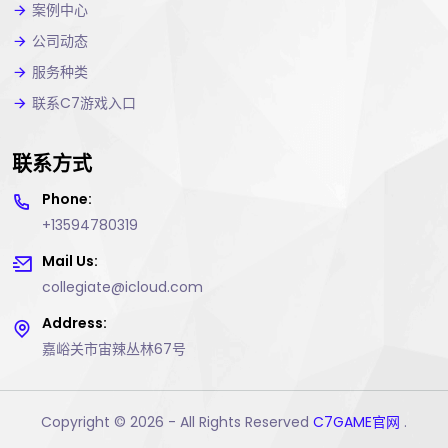
案例中心
公司动态
服务种类
联系C7游戏入口
联系方式
Phone:
+13594780319
Mail Us:
collegiate@icloud.com
Address:
嘉峪关市宙辣丛林67号
Copyright © 2026 - All Rights Reserved
C7GAME官网
.