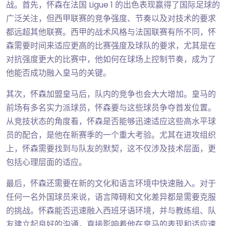
战。首先，怀森在法国 Ligue 1 的出色表现赢得了国际足球的
广泛关注，但西甲联赛的竞争强度、节奏以及对技术的要求
都远超其他联赛。西甲的战术风格与法国联赛有所不同，怀
森需要时间来适应更高的比赛强度及球队的要求，尤其是在
对抗强度更大的比赛中，他如何在球场上控制节奏，成为了
他能否成功融入皇马的关键。
其次，怀森加盟皇马后，队内的竞争也会大大增加。皇马的
前场有多名实力派球员，怀森要与这些球员争夺首发位置。
从竞技状态的角度看，怀森是否能够迅速适应这些高水平球
员的配合，是他在新赛季的一个重大考验。尤其在进攻组织
上，怀森需要找到与队友的默契，这不仅涉及技术层面，更
包括心理层面的适应。
最后，怀森还需要在新的文化和语言环境中快速融入。对于
任何一名外国球员来说，语言障碍和文化差异都是需要克服
的挑战。怀森能否迅速融入西班牙语环境，并与教练组、队
友建立起良好的沟通，直接影响着他在皇马的表现和适应速