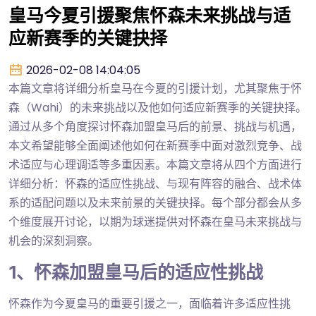
皇马今夏引援聚焦怀森未来挑战与适
应新赛季的关键抉择
2026-02-08 14:04:05
本篇文章将详细分析皇马在今夏的引援计划，尤其聚焦于怀
森（Wahi）的未来挑战以及他如何适应新赛季的关键抉择。
通过从多个角度探讨怀森加盟皇马后的前景、挑战与机遇，
本文希望能够全面阐述他如何在新赛季中面对激烈竞争、战
术适应与心理调适等多重因素。本篇文章将从四个方面进行
详细分析：怀森的适应性挑战、与现有阵容的融合、战术体
系的适配问题以及未来前景的关键抉择。每个部分都会从多
个维度展开讨论，以期为球迷提供对怀森在皇马未来挑战与
机会的深刻洞察。
1、怀森加盟皇马后的适应性挑战
怀森作为今夏皇马的重要引援之一，面临着许多适应性挑