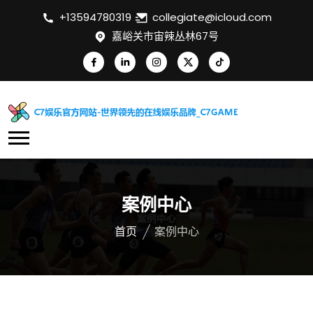
+13594780319
collegiate@icloud.com
嘉峪关市宙辣丛林67号
案例中心
首页
案例中心