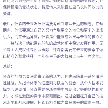
声可能会对他产生负面影响。如何保持清晰的职业规划，并
保持稳定的竞技状态，将是他未来能否在皇马长时间效力的
关键。
最后，怀森的未来发展还需要考虑到球队长远的规划。在短
期内，他需要通过自己的努力争取更高的地位和更多的出场
机会，而在长远角度，怀森是否能够成为皇马未来的核心之
一，将取决于他能否在球队的战术体系中稳定发挥作用。无
论是个人成就还是团队贡献，怀森都需要在未来的赛季中做
出精准的职业抉择，才能在皇马的大舞台上占有一席之地。
总结：
怀森的加盟给皇马带来了新的活力，但也面临着一系列适应
性挑战。从战术体系的适应到与队友的融合，从个人技术发
挥到心理调适，怀森需要在新赛季中展现出足够的韧性和实
力，才能在激烈的竞争中脱颖而出。通过全面提升自己的技
术水平和战术理解，怀森有机会成为皇马未来的重要一员。