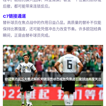
后撤，都可能带来连锁反应。
C7链接通道
替补球员在焦点战中的作用日益凸显。高质量的替补不仅能
保持比赛强度，还可能凭借冲击力改变节奏。许多欧冠经典
瞬间，正是由替补球员完成。