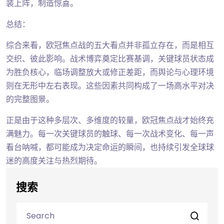
装上阵，制造惊喜。
总结：
综合来看，欧冠焦点战的五大看点并非孤立存在，而是相互
交织、彼此影响。战术博弈奠定比赛基调，关键球员状态成
为胜负核心，临场调整放大或修正差距，而舆论与心理环境
则在无形中左右表现。这些因素共同构成了一场高水平对决
的完整图景。
正是由于这种多层次、多维度的较量，欧冠焦点战才始终充
满魅力。每一次关键球员的触球、每一次战术变化、每一声
看台呐喊，都可能成为决定命运的瞬间，也持续引发全球球
迷的高度关注与热烈期待。
搜索