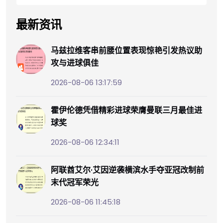
最新资讯
马兹拉维客串前腰位置表现惊艳引发热议助
攻与进球俱佳
2026-08-06 13:17:59
霍伊伦德凭借精彩进球荣膺曼联三月最佳进
球奖
2026-08-06 12:34:11
阿联酋艾尔·艾因逆袭横滨水手夺亚冠改制前
末代冠军荣光
2026-08-06 11:45:18