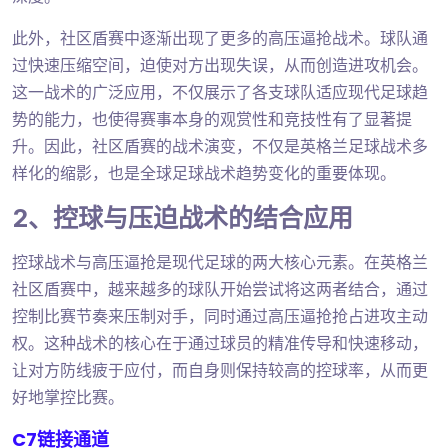
此外，社区盾赛中逐渐出现了更多的高压逼抢战术。球队通
过快速压缩空间，迫使对方出现失误，从而创造进攻机会。
这一战术的广泛应用，不仅展示了各支球队适应现代足球趋
势的能力，也使得赛事本身的观赏性和竞技性有了显著提
升。因此，社区盾赛的战术演变，不仅是英格兰足球战术多
样化的缩影，也是全球足球战术趋势变化的重要体现。
2、控球与压迫战术的结合应用
控球战术与高压逼抢是现代足球的两大核心元素。在英格兰
社区盾赛中，越来越多的球队开始尝试将这两者结合，通过
控制比赛节奏来压制对手，同时通过高压逼抢抢占进攻主动
权。这种战术的核心在于通过球员的精准传导和快速移动，
让对方防线疲于应付，而自身则保持较高的控球率，从而更
好地掌控比赛。
C7链接通道