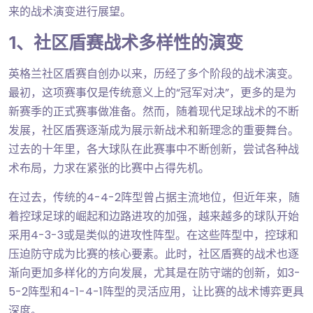
来的战术演变进行展望。
1、社区盾赛战术多样性的演变
英格兰社区盾赛自创办以来，历经了多个阶段的战术演变。
最初，这项赛事仅是传统意义上的“冠军对决”，更多的是为
新赛季的正式赛事做准备。然而，随着现代足球战术的不断
发展，社区盾赛逐渐成为展示新战术和新理念的重要舞台。
过去的十年里，各大球队在此赛事中不断创新，尝试各种战
术布局，力求在紧张的比赛中占得先机。
在过去，传统的4-4-2阵型曾占据主流地位，但近年来，随
着控球足球的崛起和边路进攻的加强，越来越多的球队开始
采用4-3-3或是类似的进攻性阵型。在这些阵型中，控球和
压迫防守成为比赛的核心要素。此时，社区盾赛的战术也逐
渐向更加多样化的方向发展，尤其是在防守端的创新，如3-
5-2阵型和4-1-4-1阵型的灵活应用，让比赛的战术博弈更具
深度。