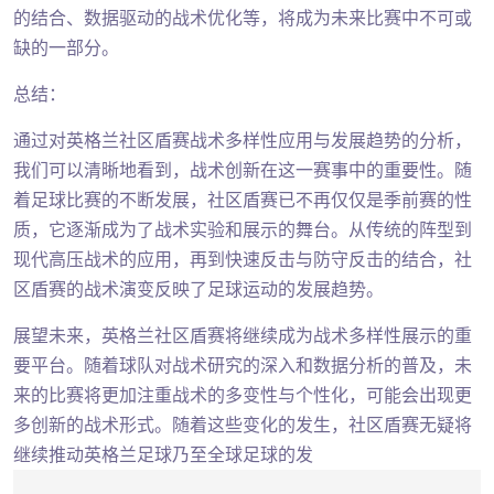
的结合、数据驱动的战术优化等，将成为未来比赛中不可或
缺的一部分。
总结：
通过对英格兰社区盾赛战术多样性应用与发展趋势的分析，
我们可以清晰地看到，战术创新在这一赛事中的重要性。随
着足球比赛的不断发展，社区盾赛已不再仅仅是季前赛的性
质，它逐渐成为了战术实验和展示的舞台。从传统的阵型到
现代高压战术的应用，再到快速反击与防守反击的结合，社
区盾赛的战术演变反映了足球运动的发展趋势。
展望未来，英格兰社区盾赛将继续成为战术多样性展示的重
要平台。随着球队对战术研究的深入和数据分析的普及，未
来的比赛将更加注重战术的多变性与个性化，可能会出现更
多创新的战术形式。随着这些变化的发生，社区盾赛无疑将
继续推动英格兰足球乃至全球足球的发