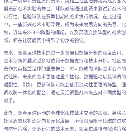
作为一项季前赛性质的赛事，英格兰社区盾赛常常成为各大
俱乐部战术实验的舞台。球队教练通过此赛事测试新战术的
可行性，检验球队在赛季初期的战术执行情况。在此过程
中，一些新兴战术不断浮现，成为未来发展方向的先导。比
如，近年来3-4-3阵型的崛起，以及灵活变换阵型的战术创
新，都在社区盾赛中得到了初步的验证。
未来，随着足球技术的进一步发展和数据分析的深度应用，
战术创新将越来越多地依赖于数据支持和技术分析。社区盾
赛作为英格兰足球的重要舞台，将可能成为球队战术变革的
试验田。未来的战术更加注重个性化、数据驱动以及球员的
适配性。例如，更多球队可能会使用流动性更强的阵型，强
调攻防一体化的配合，通过灵活调整战术来应对不同类型的
对手。
此外，随着足球运动的全球化和技战术交流的加深，英格兰
社区盾赛也将逐步向多元化发展，不仅仅局限于传统的进攻
与防守策略，更多新兴的战术元素，如高位逼抢与控球策略