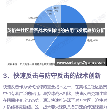
3、快速反击与防守反击的战术创新
快速反击作为现代足球的重要战术之一，在英格兰社区盾赛
中也有着广泛的应用。与控球战术相比，快速反击更加注重
在瞬间转变攻守态势，通过快速推进球至对方禁区，迫使对
方防线暴露破绽。这一战术要求球队具备迅速的传递球能力