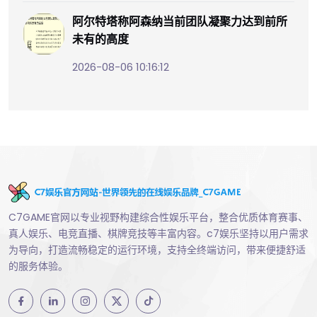
阿尔特塔称阿森纳当前团队凝聚力达到前所
未有的高度
2026-08-06 10:16:12
C7GAME官网以专业视野构建综合性娱乐平台，整合优质体育赛事、
真人娱乐、电竞直播、棋牌竞技等丰富内容。c7娱乐坚持以用户需求
为导向，打造流畅稳定的运行环境，支持全终端访问，带来便捷舒适
的服务体验。