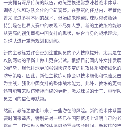
一支拥有深厚传统的队伍，教练更换通常意味着战术体系、
训练方法和球队文化的全新调整。在蔡斌的任期内，尽管他
曾采取过多种不同的战术，但始终未能帮助球队突破瓶颈，
特别是在世界大赛中的表现不尽如人意。新的主教练将能够
从更高的视角审视中国女排的现状，结合自身的战术理念，
对球队进行重新规划和训练。
新的主教练或许会更加注重队员的个人技能提升，尤其是在
攻防两端的平衡上做出更多尝试。根据目前国内外女排发展
的趋势，现代排球更加强调快速多变的进攻体系和精细化的
防守策略。因此，新任主教练可能会以技术细化和快速反击
为主线，强化中国女排的整体战术能力。此外，教练的更替
还可能带来队伍精神面貌的更新，激发球员的士气，重塑队
员之间的信任与默契。
然而，教练更替也带来了一些潜在的风险。新的战术体系需
要时间来适应，特别是对一些已在国际赛场上证明自己的老
将而言，快速融入新的体系可能需要较长时间。新教练的选