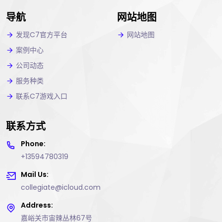
导航
网站地图
发现C7官方平台
网站地图
案例中心
公司动态
服务种类
联系C7游戏入口
联系方式
Phone:
+13594780319
Mail Us:
collegiate@icloud.com
Address:
嘉峪关市宙辣丛林67号