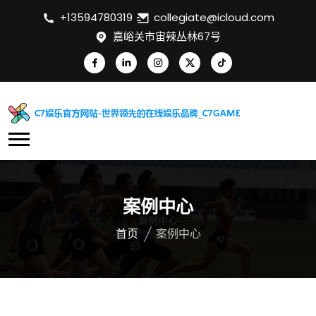
+13594780319
collegiate@icloud.com
嘉峪关市宙辣丛林67号
案例中心
首页
案例中心