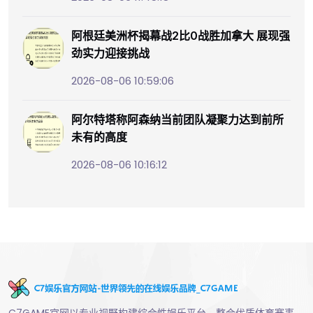
阿根廷美洲杯揭幕战2比0战胜加拿大 展现强
劲实力迎接挑战
2026-08-06 10:59:06
阿尔特塔称阿森纳当前团队凝聚力达到前所
未有的高度
2026-08-06 10:16:12