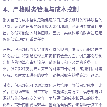
4、严格财务管理与成本控制
财务管理与成本控制是确保足球俱乐部长期财务可持续性的
基础。无论俱乐部的商业收入如何增加，若无法有效管理支
出，依然可能陷入财务困境。因此，实施科学的财务管理是
俱乐部管理层的重要任务。
首先，俱乐部应当制定清晰的财务规划，确保支出的合理性
和必要性。特别是在球员薪资和转会费方面，俱乐部必须制
定相应的预算和审批流程，避免超支和不必要的浪费。此
外，俱乐部还需要建立完善的财务审计机制，定期评估财务
状况，及时发现潜在的财务问题并采取有效措施进行调整。
其次，俱乐部还可以通过优化运营管理，降低固定成本。比
如，在球场管理、员工薪酬、设施建设等方面，俱乐部可以
通过与外部供应商的合作，争取更低的成本和更高的效率。
此外，提升内部管理效率和创新运营模式，也有助于减少不