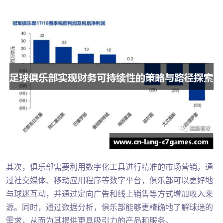
其次，俱乐部需要利用数字化工具进行精准的市场营销。通
过社交媒体、移动应用程序等数字平台，俱乐部可以更好地
与球迷互动，并通过定向广告和线上销售等方式增加收入来
源。同时，通过数据分析，俱乐部能够更精确地了解球迷的
需求，从而为其提供更具吸引力的产品和服务。