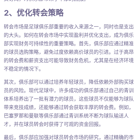
2、优化转会策略
转会市场是足球俱乐部重要的收入来源之一，同时也是支出
的大头。如何在转会市场中实现盈利并优化支出，成为俱乐
部实现财务可持续性的重要策略。首先，俱乐部应通过精准
的球员选购策略，避免过度依赖高价球员的引进。过于高昂
的转会费和薪资支出可能导致财务危机，尤其是在经济环境
不稳定的情况下。
其次，俱乐部可以通过培养年轻球员，降低依赖外部购买球
员的风险。现代足球中，许多成功的俱乐部通过自己的青训
体系培养出了一批有潜力的球员，这些球员不仅能够为球队
带来竞技成绩，还能够通过转会获取丰厚的转会费。例如，
巴塞罗那和曼联等俱乐部通过青训系统不断为球队输送人
才，并在球员转会时获得了可观的资金回报。
最后，俱乐部应加强对球员转会市场的研究，通过精确的市