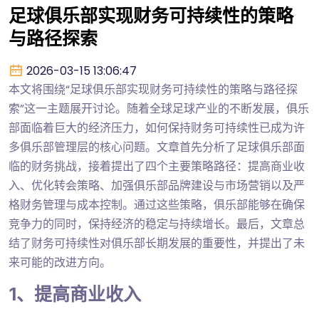
足球俱乐部实现财务可持续性的策略
与路径探索
2026-03-15 13:06:47
本文将围绕“足球俱乐部实现财务可持续性的策略与路径探
索”这一主题展开讨论。随着全球足球产业的不断发展，俱乐
部面临着巨大的经济压力，如何保持财务可持续性已成为许
多俱乐部管理层的核心问题。文章首先分析了足球俱乐部面
临的财务挑战，接着提出了四个主要策略路径：提高商业收
入、优化转会策略、加强俱乐部品牌建设与市场营销以及严
格财务管理与成本控制。通过这些策略，俱乐部能够在确保
竞争力的同时，保持经济的稳定与持续增长。最后，文章总
结了财务可持续性对俱乐部长期发展的重要性，并提出了未
来可能的改进方向。
1、提高商业收入