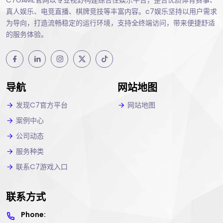
C7GAME官网以专业视野构建综合性娱乐平台，整合优质体育赛事、
真人娱乐、电竞直播、棋牌竞技等丰富内容。c7娱乐坚持以用户需求
为导向，打造流畅稳定的运行环境，支持全终端访问，带来便捷舒适
的服务体验。
导航
网站地图
发现C7官方平台
网站地图
案例中心
公司动态
服务种类
联系C7游戏入口
联系方式
Phone: