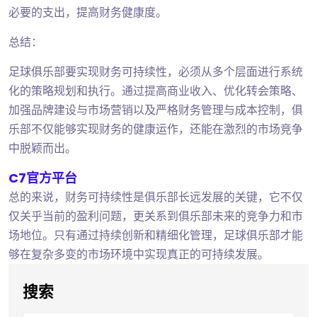
必要的支出，提高财务健康度。
总结：
足球俱乐部要实现财务可持续性，必须从多个层面进行系统
化的策略规划和执行。通过提高商业收入、优化转会策略、
加强品牌建设与市场营销以及严格财务管理与成本控制，俱
乐部不仅能够实现财务的健康运作，还能在激烈的市场竞争
中脱颖而出。
C7官方平台
总的来说，财务可持续性是俱乐部长远发展的关键，它不仅
仅关乎当前的盈利问题，更关系到俱乐部未来的竞争力和市
场地位。只有通过持续创新和精细化管理，足球俱乐部才能
够在复杂多变的市场环境中实现真正的可持续发展。
搜索