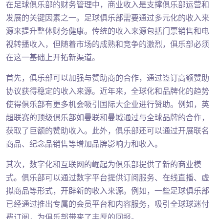
在足球俱乐部的财务管理中，商业收入是支撑俱乐部运营和
发展的关键因素之一。足球俱乐部需要通过多元化的收入来
源来提升整体财务健康。传统的收入来源包括门票销售和电
视转播收入，但随着市场的成熟和竞争的激烈，俱乐部必须
在这一基础上开拓新渠道。
首先，俱乐部可以加强与赞助商的合作，通过签订高额赞助
协议获得稳定的收入来源。近年来，全球化和品牌化的趋势
使得俱乐部有更多机会吸引国际大企业进行赞助。例如，英
超联赛的顶级俱乐部如曼联和曼城通过与全球品牌的合作，
获取了巨额的赞助收入。此外，俱乐部还可以通过开展联名
商品、纪念品销售等增加品牌影响力和收入。
其次，数字化和互联网的崛起为俱乐部提供了新的商业模
式。俱乐部可以通过数字平台提供订阅服务、在线直播、虚
拟商品等形式，开辟新的收入来源。例如，一些足球俱乐部
已经通过推出专属的会员平台和内容服务，吸引全球球迷付
费订阅，为俱乐部带来了丰厚的回报。