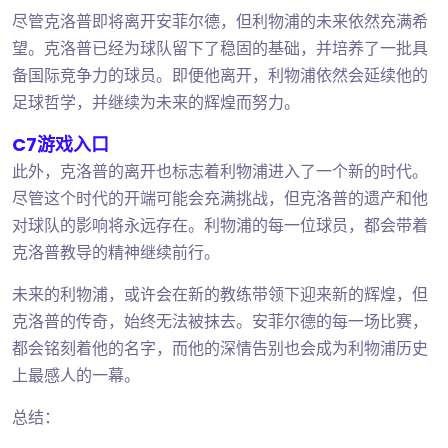
尽管克洛普即将离开安菲尔德，但利物浦的未来依然充满希
望。克洛普已经为球队留下了稳固的基础，并培养了一批具
备国际竞争力的球员。即便他离开，利物浦依然会延续他的
足球哲学，并继续为未来的辉煌而努力。
C7游戏入口
此外，克洛普的离开也标志着利物浦进入了一个新的时代。
尽管这个时代的开端可能会充满挑战，但克洛普的遗产和他
对球队的影响将永远存在。利物浦的每一位球员，都会带着
克洛普教导的精神继续前行。
未来的利物浦，或许会在新的教练带领下迎来新的辉煌，但
克洛普的传奇，始终无法被抹去。安菲尔德的每一场比赛，
都会铭刻着他的名字，而他的深情告别也会成为利物浦历史
上最感人的一幕。
总结：