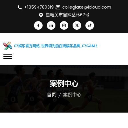
+13594780319
collegiate@icloud.com
嘉峪关市宙辣丛林67号
案例中心
首页
案例中心