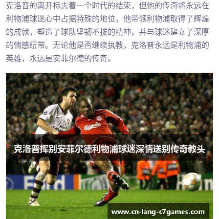
克洛普的离开标志着一个时代的结束，但他的传奇将永远在
利物浦球迷心中占据特殊的地位。他带领利物浦取得了辉煌
的成就，塑造了球队坚韧不拔的精神，并与球迷建立了深厚
的情感纽带。无论他是否继续执教，克洛普永远是利物浦的
英雄，永远是安菲尔德的传奇。