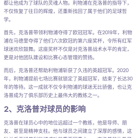
都让他成为了球队的灵魂人物。利物浦在克洛普的指导下，
不仅恢复了往日的辉煌，还重新找回了属于他们的足球哲
学。
首先，克洛普带领利物浦夺得了欧冠冠军。在2019年，利物
浦在马德里夺得了他们六次欧冠的第六座奖杯，令所有红军
球迷欢欣鼓舞。这座奖杯不仅是对克洛普战术水平的肯定，
更是对他团队建设和比赛心态管理的赞扬。
而后，克洛普还帮助利物浦斩获了久违的英超冠军。2020
年，利物浦提前七场比赛就锁定了英超冠军，结束了长达30
年的等待。这一成就不仅令利物浦的球迷无比骄傲，也让克
洛普成为了俱乐部历史上最伟大的教练之一。
2、克洛普对球员的影响
克洛普在球员心中的地位远超过一个教练，他是导师、朋
友、甚至是精神支柱。他与球员之间建立了深厚的感情，这