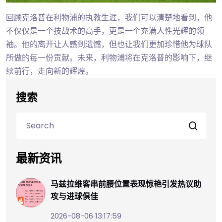
回顾克洛普在利物浦的执教生涯，我们可以清楚地看到，他
不仅仅是一个技战术的高手，更是一个充满人性光辉的领
袖。他的离开让人感到遗憾，但也让我们更加珍惜他为球队
所做的每一份贡献。未来，利物浦将在克洛普的影响下，继
续前行，走向新的辉煌。
搜索
最新资讯
马兹拉维客串前腰位置表现惊艳引发热议助
攻与进球俱佳
2026-08-06 13:17:59