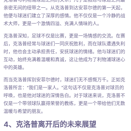
亲密无间的纽带之一。从克洛普到达安菲尔德的第一天起，
他便与球迷们建立了深厚的感情。他不仅仅是一个冷静的战
术大师，更是一个激情四溢、充满人情味的人。
克洛普深知，足球不仅是比赛，更是一场情感的交流。在赛
后，克洛普经常与球迷们一同庆祝胜利，而在球队遭遇失利
时，他也会主动承担责任，安抚球迷的情绪。他与球迷们的
互动，始终充满着温暖和真诚，这让他成为了利物浦球迷心
中的英雄。
而当克洛普挥别安菲尔德时，球迷们无不感慨万千。正如克
洛普所言：“我们是一家人。”这句话不仅是克洛普对球员的
呼唤，也是他对球迷的深情告白。对于球迷来说，克洛普不
仅是一个带领球队赢得荣誉的教练，更是一个带给他们无数
温暖与希望的朋友。
4、克洛普离开后的未来展望