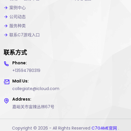
案例中心
公司动态
服务种类
联系C7游戏入口
联系方式
Phone:
+13594780319
Mail Us:
collegiate@icloud.com
Address:
嘉峪关市宙辣丛林67号
Copyright © 2026 - All Rights Reserved
C7GAME官网
.