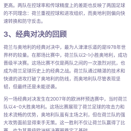
更高。两队在控球率和传球精度上的差距也反映了两国足球
的不同理念：荷兰重视控球和进攻组织，而奥地利则偏向快
速转换和防守反击。
3、经典对决的回顾
荷兰与奥地利的经典对决中，最为人津津乐道的是1978年世
界杯的较量。在那场比赛中，荷兰队以2-1小胜奥地利，成功
晋级半决赛。这场比赛不仅是两队之间的一次激烈对抗，也
成为荷兰足球历史上的经典之战。荷兰队通过精湛的技术和
快速的进攻打破了奥地利的防线，而奥地利队尽管表现坚
韧，但最终还是未能逆袭。
另一场经典对决发生在2007年的欧洲杯预选赛中，当时荷兰
队以4-0大胜奥地利。这场比赛展现了荷兰足球的攻击力和
技术流畅的优势，奥地利队虽有主场之利，但在荷兰队的强
大攻势面前显得束手无策。这一胜利不仅让荷兰队赢得了比
赛，也为其晋级欧洲杯决赛圈奠定了基础。