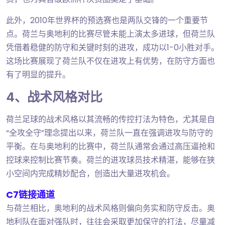
此外，2010年世界杯的预选赛也是两队交锋的一个重要节
点。荷兰与奥地利的比赛尽管未能上演太多进球，但荷兰队
凭借着稳健的防守和关键时刻的进攻，成功以1-0小胜对手。
这场比赛展现了荷兰队不仅在进攻上有优势，在防守方面也
有了明显的提升。
4、战术风格对比
荷兰足球的战术风格以其流畅的传控打法为特色，尤其是自
“全攻全守”理念提出以来，荷兰队一直在强调进攻与防守的
平衡。在与奥地利的比赛中，荷兰队通常会通过高压逼抢和
控球来控制比赛节奏。荷兰的进攻球员技术精湛，能够在狭
小空间内完成精妙配合，创造出大量进攻机会。
C7链接通道
与荷兰相比，奥地利的战术风格则偏向务实和防守反击。奥
地利队在面对强队时，往往会采取更加保守的打法，尽量减