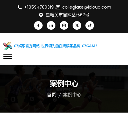
+13594780319
collegiate@icloud.com
嘉峪关市宙辣丛林67号
案例中心
首页
案例中心