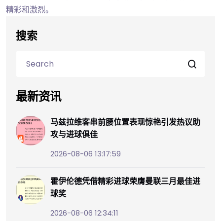
精彩和激烈。
搜索
最新资讯
马兹拉维客串前腰位置表现惊艳引发热议助
攻与进球俱佳
2026-08-06 13:17:59
霍伊伦德凭借精彩进球荣膺曼联三月最佳进
球奖
2026-08-06 12:34:11