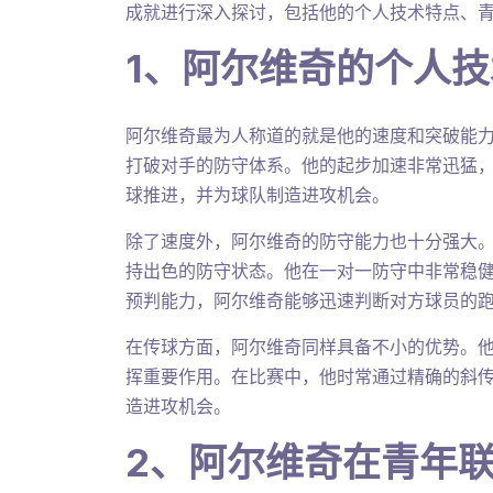
成就进行深入探讨，包括他的个人技术特点、
1、阿尔维奇的个人
阿尔维奇最为人称道的就是他的速度和突破能
打破对手的防守体系。他的起步加速非常迅猛
球推进，并为球队制造进攻机会。
除了速度外，阿尔维奇的防守能力也十分强大
持出色的防守状态。他在一对一防守中非常稳
预判能力，阿尔维奇能够迅速判断对方球员的
在传球方面，阿尔维奇同样具备不小的优势。
挥重要作用。在比赛中，他时常通过精确的斜
造进攻机会。
2、阿尔维奇在青年