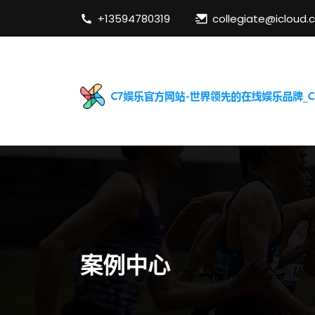
+13594780319
collegiate@icloud
案例中心