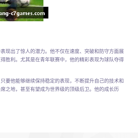
中表现出了惊人的潜力。他不仅在速度、突破和防守方面展
赢得胜利。尤其是在青年联赛中，他的精彩表现为球队夺得
。
。只要他能够继续保持稳定的表现，不断提升自己的技术和
一席之地，甚至有望成为世界级的顶级后卫。他的成长历