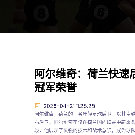
阿尔维奇：荷兰快速
冠军荣誉
2026-04-21 11:25:25
阿尔维奇，荷兰的一名年轻足球后卫，以其卓
右后卫，阿尔维奇不仅在荷兰国内联赛中崭露
段，他展现了极强的技术和战术意识，成为球