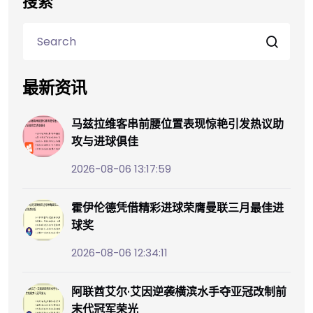
搜索
最新资讯
马兹拉维客串前腰位置表现惊艳引发热议助
攻与进球俱佳
2026-08-06 13:17:59
霍伊伦德凭借精彩进球荣膺曼联三月最佳进
球奖
2026-08-06 12:34:11
阿联酋艾尔·艾因逆袭横滨水手夺亚冠改制前
末代冠军荣光