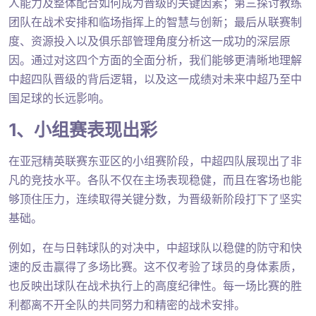
人能力及整体配合如何成为晋级的关键因素；第三探讨教练
团队在战术安排和临场指挥上的智慧与创新；最后从联赛制
度、资源投入以及俱乐部管理角度分析这一成功的深层原
因。通过对这四个方面的全面分析，我们能够更清晰地理解
中超四队晋级的背后逻辑，以及这一成绩对未来中超乃至中
国足球的长远影响。
1、小组赛表现出彩
在亚冠精英联赛东亚区的小组赛阶段，中超四队展现出了非
凡的竞技水平。各队不仅在主场表现稳健，而且在客场也能
够顶住压力，连续取得关键分数，为晋级新阶段打下了坚实
基础。
例如，在与日韩球队的对决中，中超球队以稳健的防守和快
速的反击赢得了多场比赛。这不仅考验了球员的身体素质，
也反映出球队在战术执行上的高度纪律性。每一场比赛的胜
利都离不开全队的共同努力和精密的战术安排。