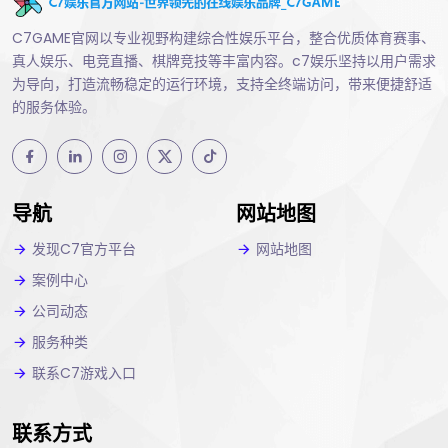
C7GAME官网以专业视野构建综合性娱乐平台，整合优质体育赛事、
真人娱乐、电竞直播、棋牌竞技等丰富内容。c7娱乐坚持以用户需求
为导向，打造流畅稳定的运行环境，支持全终端访问，带来便捷舒适
的服务体验。
导航
网站地图
发现C7官方平台
网站地图
案例中心
公司动态
服务种类
联系C7游戏入口
联系方式