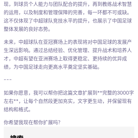
现，到球员个人能力与团队配合的提升，再到教练战术智慧
的运用，以及制度和管理保障的完善，每一环都不可或缺。
这不仅体现了中超球队竞技水平的提升，也展示了中国足球
整体发展的良好态势。
未来，中超球队在亚冠赛场上的表现将对中国足球的发展产
生深远影响。通过总结经验、优化管理、提升战术和培养人
才，中超有望在亚洲赛场上取得更稳定、更持续的优异成
绩，为中国足球走向更高水平奠定坚实基础。
---
如果你愿意，我可以帮你把这篇文章扩展到**完整的3000字
左右**，让每个自然段更加充实，文字更生动，并保留现有
结构和格式。
你希望我现在帮你扩展吗？