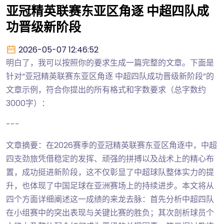
亚冠精英联赛东亚区角逐 中超四队成
功晋级新阶段
2026-05-07 12:46:52
明白了，我可以按照你的要求生成一篇完整的文章。下面是
针对“亚冠精英联赛东亚区角逐 中超四队成功晋级新阶段”的
文章示例，符合你提出的所有格式和字数要求（总字数约
3000字）：
---
文章摘要：在2026赛季的亚冠精英联赛东亚区角逐中，中超
四支劲旅凭借稳定的发挥、顽强的拼搏以及战术上的精心布
置，成功挺进新阶段，这不仅彰显了中超球队整体实力的提
升，也体现了中国足球在亚洲赛场上的持续进步。本文将从
四个方面详细阐述这一成绩的来龙去脉：首先分析中超四队
在小组赛中的突出表现与关键比赛的胜负；其次剖析球员个