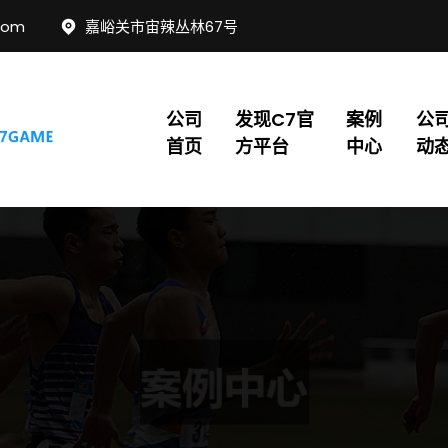
.com
嘉峪关市宙辣丛林67号
公司
发现C7官
案例
公
首页
方平台
中心
动