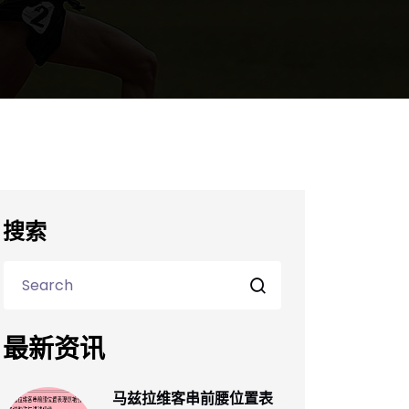
搜索
最新资讯
马兹拉维客串前腰位置表