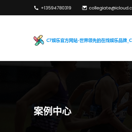
+13594780319
collegiate@icloud
案例中心