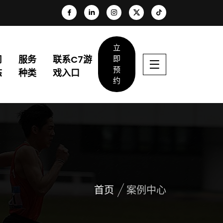
立
司
服务
联系C7游
即
预
态
种类
戏入口
约
首页
案例中心