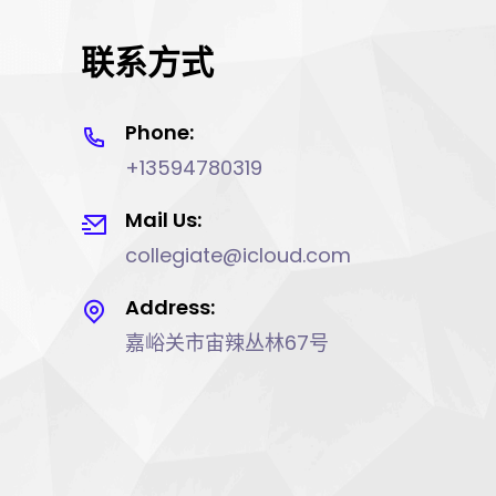
联系方式
Phone:
+13594780319
Mail Us:
collegiate@icloud.com
Address:
嘉峪关市宙辣丛林67号