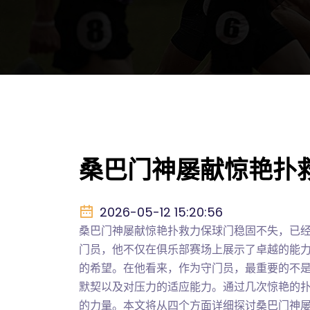
桑巴门神屡献惊艳扑
2026-05-12 15:20:56
桑巴门神屡献惊艳扑救力保球门稳固不失，已
门员，他不仅在俱乐部赛场上展示了卓越的能
的希望。在他看来，作为守门员，最重要的不
默契以及对压力的适应能力。通过几次惊艳的
的力量。本文将从四个方面详细探讨桑巴门神