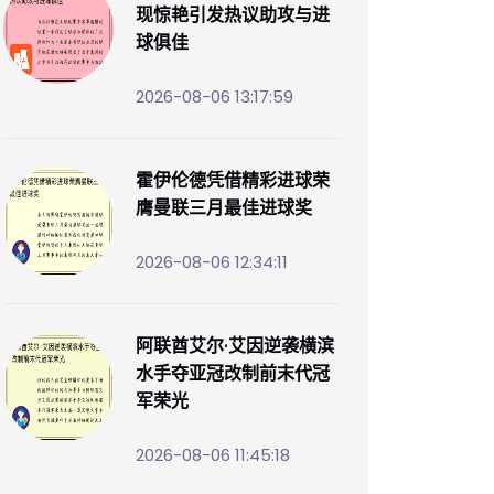
现惊艳引发热议助攻与进
球俱佳
2026-08-06 13:17:59
霍伊伦德凭借精彩进球荣
膺曼联三月最佳进球奖
2026-08-06 12:34:11
阿联酋艾尔·艾因逆袭横滨
水手夺亚冠改制前末代冠
军荣光
2026-08-06 11:45:18