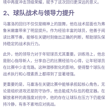
境中再度冲击顶级荣耀，赋予了这次回归更深远的意义。
2、球队战术与领导力提升
马塞洛的回归不仅仅是精神上的鼓舞，他在战术层面也为弗
鲁米嫩塞带来了明显提升。作为经验丰富的球员，他善于阅
读比赛节奏，能够在关键时刻做出正确的判断，帮助球队保
持稳定的战术执行力。
此外，他的领导力对于年轻球员尤其重要。训练场上，他总
是耐心指导新人，分享自己的比赛经验与心得，让年轻球员
在比赛中少走弯路。这种潜移默化的影响，使得整个球队在
战术执行和心理素质上都得到了显著增强。
更重要的是，马塞洛在关键比赛中能够承担起核心角色，无
论是组织进攻还是防守协作，他总能成为队伍的稳定器。在
解放者杯的高强度对抗中，他的存在让球队在压力下仍能保
持冷静，有条不紊地应对挑战。