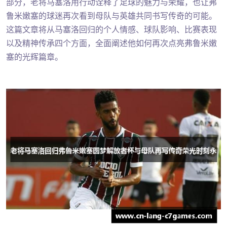
部分，老将马塞洛用行动诠释了足球的魅力与荣耀，也让弗
鲁米嫩塞的球迷再次看到母队与英雄共同书写传奇的可能。
这篇文章将从马塞洛回归的个人情感、球队影响、比赛表现
以及精神传承四个方面，全面阐述他如何再次点亮弗鲁米嫩
塞的光辉篇章。