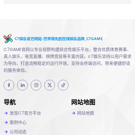
C7GAME官网以专业视野构建综合性娱乐平台，整合优质体育赛事、
真人娱乐、电竞直播、棋牌竞技等丰富内容。c7娱乐坚持以用户需求
为导向，打造流畅稳定的运行环境，支持全终端访问，带来便捷舒适
的服务体验。
导航
网站地图
发现C7官方平台
网站地图
案例中心
公司动态