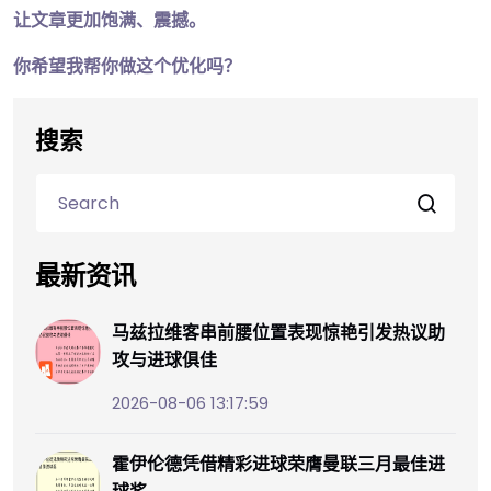
让文章更加饱满、震撼。
你希望我帮你做这个优化吗？
搜索
最新资讯
马兹拉维客串前腰位置表现惊艳引发热议助
攻与进球俱佳
2026-08-06 13:17:59
霍伊伦德凭借精彩进球荣膺曼联三月最佳进