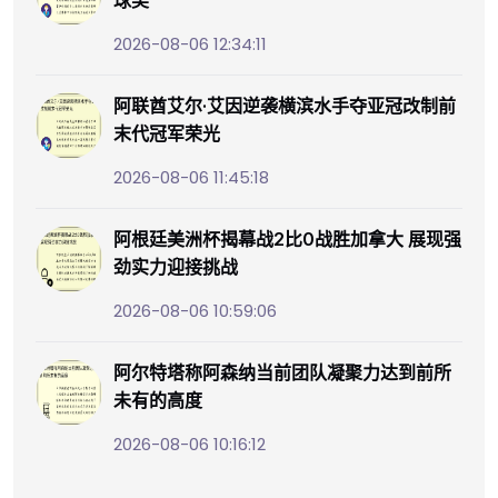
球奖
2026-08-06 12:34:11
阿联酋艾尔·艾因逆袭横滨水手夺亚冠改制前
末代冠军荣光
2026-08-06 11:45:18
阿根廷美洲杯揭幕战2比0战胜加拿大 展现强
劲实力迎接挑战
2026-08-06 10:59:06
阿尔特塔称阿森纳当前团队凝聚力达到前所
未有的高度
2026-08-06 10:16:12