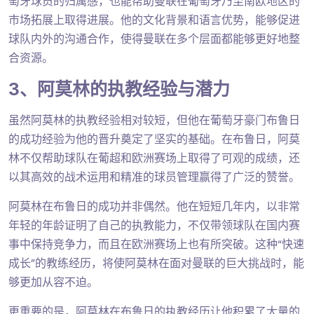
萄牙球员的归属感，也能帮助曼联在葡萄牙乃至南欧地区的
市场拓展上取得进展。他的文化背景和语言优势，能够促进
球队内外的沟通合作，使得曼联在多个层面都能够更好地整
合资源。
3、阿莫林的执教经验与潜力
虽然阿莫林的执教经验相对较短，但他在葡萄牙豪门布鲁日
的成功经验为他的晋升奠定了坚实的基础。在布鲁日，阿莫
林不仅帮助球队在葡超和欧洲赛场上取得了可观的成绩，还
以其高效的战术运用和精准的球员管理赢得了广泛的赞誉。
阿莫林在布鲁日的成功并非偶然。他在短短几年内，以非常
年轻的年龄证明了自己的执教能力，不仅带领球队在国内赛
事中保持竞争力，而且在欧洲赛场上也有所突破。这种“快速
成长”的教练经历，将使阿莫林在面对曼联的巨大挑战时，能
够更加从容不迫。
更重要的是，阿莫林在布鲁日的执教经历让他积累了大量的