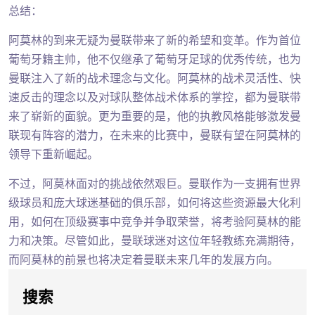
总结：
阿莫林的到来无疑为曼联带来了新的希望和变革。作为首位
葡萄牙籍主帅，他不仅继承了葡萄牙足球的优秀传统，也为
曼联注入了新的战术理念与文化。阿莫林的战术灵活性、快
速反击的理念以及对球队整体战术体系的掌控，都为曼联带
来了崭新的面貌。更为重要的是，他的执教风格能够激发曼
联现有阵容的潜力，在未来的比赛中，曼联有望在阿莫林的
领导下重新崛起。
不过，阿莫林面对的挑战依然艰巨。曼联作为一支拥有世界
级球员和庞大球迷基础的俱乐部，如何将这些资源最大化利
用，如何在顶级赛事中竞争并争取荣誉，将考验阿莫林的能
力和决策。尽管如此，曼联球迷对这位年轻教练充满期待，
而阿莫林的前景也将决定着曼联未来几年的发展方向。
搜索