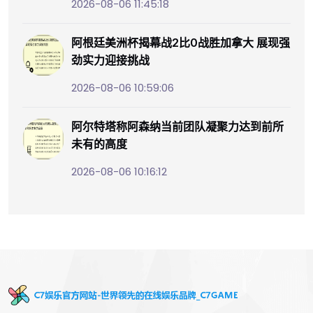
2026-08-06 11:45:18
阿根廷美洲杯揭幕战2比0战胜加拿大 展现强
劲实力迎接挑战
2026-08-06 10:59:06
阿尔特塔称阿森纳当前团队凝聚力达到前所
未有的高度
2026-08-06 10:16:12