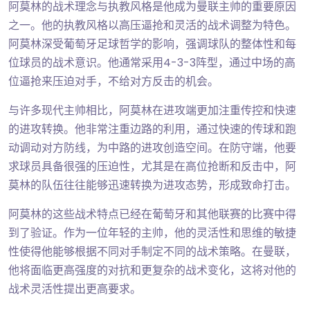
阿莫林的战术理念与执教风格是他成为曼联主帅的重要原因
之一。他的执教风格以高压逼抢和灵活的战术调整为特色。
阿莫林深受葡萄牙足球哲学的影响，强调球队的整体性和每
位球员的战术意识。他通常采用4-3-3阵型，通过中场的高
位逼抢来压迫对手，不给对方反击的机会。
与许多现代主帅相比，阿莫林在进攻端更加注重传控和快速
的进攻转换。他非常注重边路的利用，通过快速的传球和跑
动调动对方防线，为中路的进攻创造空间。在防守端，他要
求球员具备很强的压迫性，尤其是在高位抢断和反击中，阿
莫林的队伍往往能够迅速转换为进攻态势，形成致命打击。
阿莫林的这些战术特点已经在葡萄牙和其他联赛的比赛中得
到了验证。作为一位年轻的主帅，他的灵活性和思维的敏捷
性使得他能够根据不同对手制定不同的战术策略。在曼联，
他将面临更高强度的对抗和更复杂的战术变化，这将对他的
战术灵活性提出更高要求。