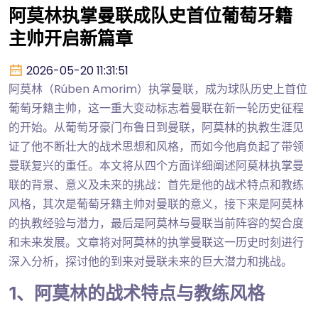
阿莫林执掌曼联成队史首位葡萄牙籍
主帅开启新篇章
2026-05-20 11:31:51
阿莫林（Rúben Amorim）执掌曼联，成为球队历史上首位
葡萄牙籍主帅，这一重大变动标志着曼联在新一轮历史征程
的开始。从葡萄牙豪门布鲁日到曼联，阿莫林的执教生涯见
证了他不断壮大的战术思想和风格，而如今他肩负起了带领
曼联复兴的重任。本文将从四个方面详细阐述阿莫林执掌曼
联的背景、意义及未来的挑战：首先是他的战术特点和教练
风格，其次是葡萄牙籍主帅对曼联的意义，接下来是阿莫林
的执教经验与潜力，最后是阿莫林与曼联当前阵容的契合度
和未来发展。文章将对阿莫林的执掌曼联这一历史时刻进行
深入分析，探讨他的到来对曼联未来的巨大潜力和挑战。
1、阿莫林的战术特点与教练风格