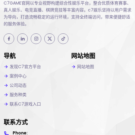
C7GAME官网以专业视野构建综合性娱乐平台，整合优质体育赛事、
真人娱乐、电竞直播、棋牌竞技等丰富内容。c7娱乐坚持以用户需求
为导向，打造流畅稳定的运行环境，支持全终端访问，带来便捷舒适
的服务体验。
导航
网站地图
发现C7官方平台
网站地图
案例中心
公司动态
服务种类
联系C7游戏入口
联系方式
Phone: