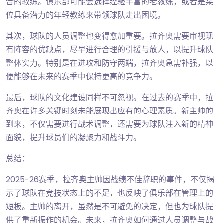
合的教练。俱乐部可能会选择经验丰富的老教练，或者是某
位具备潜力的年轻教练来带领球队走出困境。
其次，球队的人员调整也变得愈加重要。拉齐奥需要审视现
有阵容的优缺点，尽早进行合理的引援与放人，以提升球队
整体实力。特别是在进攻和防守两端，拉齐奥急需补强，以
便能够在未来的赛季中保持更高的竞争力。
最后，球队的文化建设同样不可忽视。在过去的赛季中，拉
齐奥在许多关键时刻未能展现出应有的心理素质。新主帅的
到来，不仅需要进行战术调整，还需要为球队注入新的精神
面貌，提升球员们的凝聚力和战斗力。
总结：
2025-26赛季，拉齐奥主帅因战绩不佳辞职的事件，不仅揭
示了球队在竞技状态上的不足，也反映了俱乐部在管理上的
短板。主帅的离开，虽然是不可避免的决定，但也为球队提
供了重新振作的机会。未来，拉齐奥如何通过人员调整与战