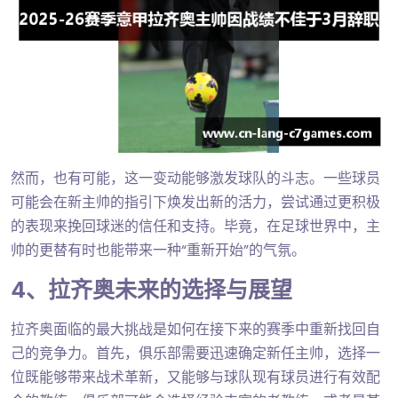
然而，也有可能，这一变动能够激发球队的斗志。一些球员
可能会在新主帅的指引下焕发出新的活力，尝试通过更积极
的表现来挽回球迷的信任和支持。毕竟，在足球世界中，主
帅的更替有时也能带来一种“重新开始”的气氛。
4、拉齐奥未来的选择与展望
拉齐奥面临的最大挑战是如何在接下来的赛季中重新找回自
己的竞争力。首先，俱乐部需要迅速确定新任主帅，选择一
位既能够带来战术革新，又能够与球队现有球员进行有效配