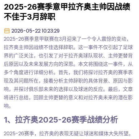
2025-26赛季意甲拉齐奥主帅因战绩
不佳于3月辞职
2026-05-22 10:23:29
2025-26赛季意甲联赛在3月迎来了一个令人震惊的变动，
拉齐奥主帅因战绩不佳选择辞职。这一事件不仅引起了足球
界的广泛关注，也引发了对于拉齐奥球队现状、主帅更替背
后原因以及未来发展方向的深思。本文将围绕这一事件，从
多个角度进行详细分析。首先，我们将探讨拉齐奥的赛季表
现及其问题所在，接着分析主帅辞职的具体背景、原因与影
响，并探讨俱乐部未来的选择以及球迷的反应。最后，文章
将进行总结，回顾主帅更替的意义和对拉齐奥未来的潜在影
响。
1、拉齐奥2025-26赛季战绩分析
2025-26赛季，拉齐奥的表现无疑让球迷和媒体大失所望。