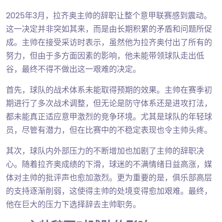
2025年3月，拉齐奥主帅的辞职让整个意甲联赛感到震动。
这一决定并非突如其来，而是由长期积累的矛盾和问题所促
成。主帅在接受采访时表示，虽然他为拉齐奥付出了所有的
努力，但由于多方面因素的影响，他未能带领球队走出低
谷，最终不得不做出这一艰难的决定。
首先，球队的战术体系未能取得预期的效果。主帅在赛季初
期进行了多次战术调整，但无论是防守体系还是进攻打法，
都未能真正适应意甲激烈的竞争环境。尤其是球队的年轻球
员，尽管有潜力，但在比赛中的不稳定表现也令主帅头疼。
其次，球队内外部压力的不断增加也加剧了主帅的辞职决
心。随着拉齐奥成绩的下滑，球迷的不满情绪日益高涨，媒
体对主帅的批评声也愈加激烈。更为重要的是，俱乐部高层
的支持逐渐削弱，这使得主帅的处境变得愈加艰难。最终，
他在巨大的压力下选择辞去主帅职务。