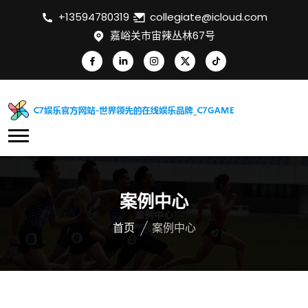
+13594780319
collegiate@icloud.com
嘉峪关市宙辣丛林67号
案例中心
首页
案例中心