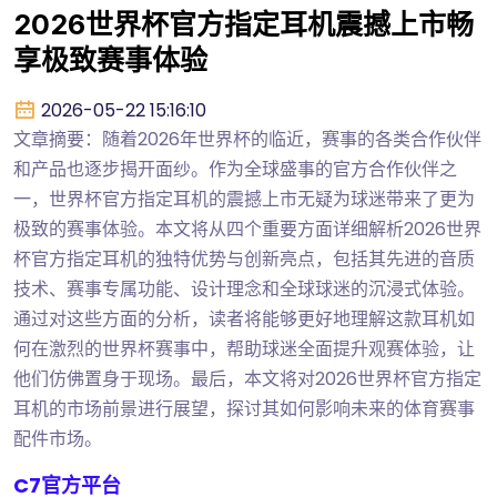
2026世界杯官方指定耳机震撼上市畅
享极致赛事体验
2026-05-22 15:16:10
文章摘要：随着2026年世界杯的临近，赛事的各类合作伙伴
和产品也逐步揭开面纱。作为全球盛事的官方合作伙伴之
一，世界杯官方指定耳机的震撼上市无疑为球迷带来了更为
极致的赛事体验。本文将从四个重要方面详细解析2026世界
杯官方指定耳机的独特优势与创新亮点，包括其先进的音质
技术、赛事专属功能、设计理念和全球球迷的沉浸式体验。
通过对这些方面的分析，读者将能够更好地理解这款耳机如
何在激烈的世界杯赛事中，帮助球迷全面提升观赛体验，让
他们仿佛置身于现场。最后，本文将对2026世界杯官方指定
耳机的市场前景进行展望，探讨其如何影响未来的体育赛事
配件市场。
C7官方平台