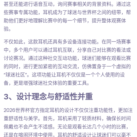
甚至还能进行语音互动，询问赛事相关的背景资料。通过这
些赛事专属功能，耳机成为了球迷与世界杯之间的纽带，帮
助他们更好地理解比赛中的每一个细节，提升整体观赛体
验。
不仅如此，这款耳机还具有多设备连接功能。在同一场赛事
中，多个用户可以通过耳机互联，分享自己对比赛的看法或
讨论赛况。通过这种社交互动功能，球迷们能够在观看比赛
的同时，进行更加紧密的互动交流，仿佛置身于一个虚拟的
“球迷社区”。这项功能让耳机不仅仅是一个个人使用的设
备，更是增强球迷社交体验的重要工具。
3、设计理念与舒适性并重
2026世界杯官方指定耳机的设计不仅仅注重功能性，更加注
重舒适性与美学。首先，耳机采用了轻质材料，确保长时间
佩戴也不会产生不适感。无论是观看长达几个小时的比赛，
还是在喧闹环境中使用，耳机的舒适设计让球迷们可以毫不