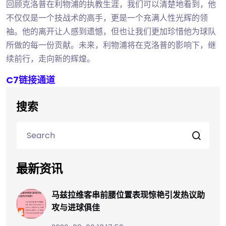
回顾克洛普在利物浦的执教生涯，我们可以清楚地看到，他
不仅仅是一个技战术的高手，更是一个充满人性光辉的领
袖。他的离开让人感到遗憾，但也让我们更加珍惜他为球队
所做的每一份贡献。未来，利物浦将在克洛普的影响下，继
续前行，走向新的辉煌。
C7链接通道
搜索
最新资讯
马兹拉维客串前腰位置表现惊艳引发热议助
攻与进球俱佳