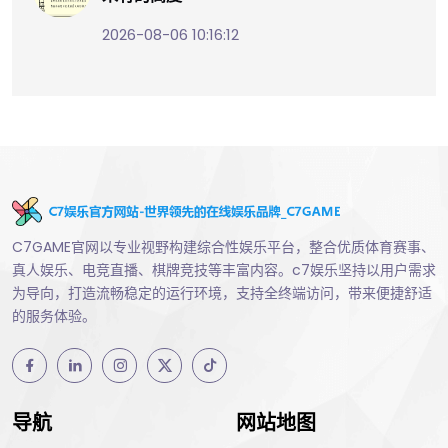
2026-08-06 10:16:12
C7GAME官网以专业视野构建综合性娱乐平台，整合优质体育赛事、
真人娱乐、电竞直播、棋牌竞技等丰富内容。c7娱乐坚持以用户需求
为导向，打造流畅稳定的运行环境，支持全终端访问，带来便捷舒适
的服务体验。
导航
网站地图