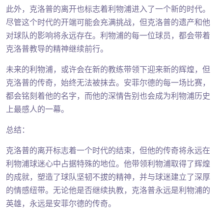
此外，克洛普的离开也标志着利物浦进入了一个新的时代。
尽管这个时代的开端可能会充满挑战，但克洛普的遗产和他
对球队的影响将永远存在。利物浦的每一位球员，都会带着
克洛普教导的精神继续前行。
未来的利物浦，或许会在新的教练带领下迎来新的辉煌，但
克洛普的传奇，始终无法被抹去。安菲尔德的每一场比赛，
都会铭刻着他的名字，而他的深情告别也会成为利物浦历史
上最感人的一幕。
总结：
克洛普的离开标志着一个时代的结束，但他的传奇将永远在
利物浦球迷心中占据特殊的地位。他带领利物浦取得了辉煌
的成就，塑造了球队坚韧不拔的精神，并与球迷建立了深厚
的情感纽带。无论他是否继续执教，克洛普永远是利物浦的
英雄，永远是安菲尔德的传奇。