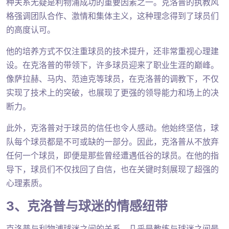
种关系无疑是利物浦成功的重要因素之一。克洛普的执教风
格强调团队合作、激情和集体主义，这种理念得到了球员们
的高度认可。
他的培养方式不仅注重球员的技术提升，还非常重视心理建
设。在克洛普的带领下，许多球员迎来了职业生涯的巅峰。
像萨拉赫、马内、范迪克等球员，在克洛普的调教下，不仅
实现了技术上的突破，也展现了更强的领导能力和场上的决
断力。
此外，克洛普对于球员的信任也令人感动。他始终坚信，球
队每个球员都是不可或缺的一部分。因此，克洛普从不放弃
任何一个球员，即便是那些曾经遭遇低谷的球员。在他的指
导下，球员们不仅找回了自信，也在关键时刻展现了超强的
心理素质。
3、克洛普与球迷的情感纽带
克洛普与利物浦球迷之间的关系，几乎是教练与球迷之间最