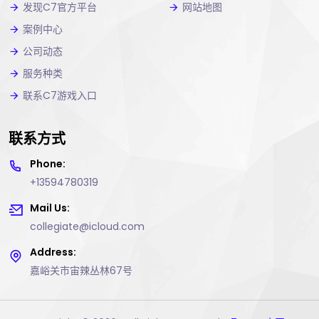
发现C7官方平台
网站地图
案例中心
公司动态
服务种类
联系C7游戏入口
联系方式
Phone:
+13594780319
Mail Us:
collegiate@icloud.com
Address:
嘉峪关市宙辣丛林67号