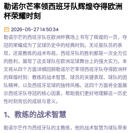
勒诺尔芒率领西班牙队辉煌夺得欧洲
杯荣耀时刻
2026-05-27 14:50:34
勒诺尔芒的西班牙队在欧洲杯赛场上书写了辉煌的一页，夺
冠的荣耀成为了足球历史中的经典时刻。无论是队员的表
现，还是教练的战术布局，西班牙队的胜利都是一次全方位
的胜利，展现了这支球队在欧洲足球舞台上的强大实力。本
文将从四个方面详细回顾勒诺尔芒率领西班牙队夺得欧洲杯
的辉煌时刻：教练的战术智慧、球员的关键表现、球队的团
队精神，以及西班牙足球的独特风格。这四个方面将全面展
示西班牙队夺冠的核心因素，帮助我们更好地理解这一历史
性时刻背后的成就与意义。
1、教练的战术智慧
勒诺尔芒作为西班牙队的主教练，他的战术智慧为球队带来