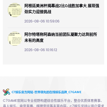
阿根廷美洲杯揭幕战2比0战胜加拿大 展现强
劲实力迎接挑战
2026-08-06 10:59:06
阿尔特塔称阿森纳当前团队凝聚力达到前所
未有的高度
2026-08-06 10:16:12
C7GAME官网以专业视野构建综合性娱乐平台，整合优质体育赛事、
真人娱乐、电竞直播、棋牌竞技等丰富内容。c7娱乐坚持以用户需求