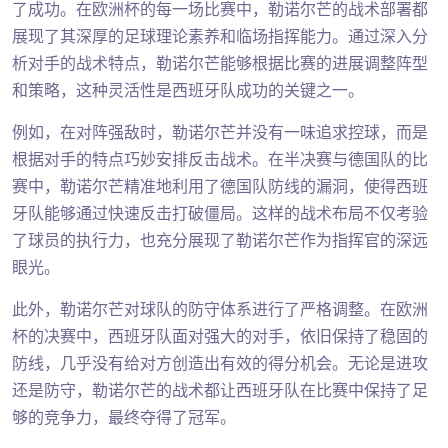
了成功。在欧洲杯的每一场比赛中，勒诺尔芒的战术部署都
展现了其深厚的足球理论素养和临场指挥能力。通过深入分
析对手的战术特点，勒诺尔芒能够根据比赛的进展调整阵型
和策略，这种灵活性是西班牙队成功的关键之一。
例如，在对阵强敌时，勒诺尔芒并没有一味追求控球，而是
根据对手的特点巧妙安排反击战术。在半决赛与德国队的比
赛中，勒诺尔芒精准地利用了德国队防线的漏洞，使得西班
牙队能够通过快速反击打破僵局。这样的战术布局不仅考验
了球员的执行力，也充分展现了勒诺尔芒作为指挥官的深远
眼光。
此外，勒诺尔芒对球队的防守体系进行了严格调整。在欧洲
杯的决赛中，西班牙队面对强大的对手，依旧保持了稳固的
防线，几乎没有给对方创造出有效的得分机会。无论是进攻
还是防守，勒诺尔芒的战术都让西班牙队在比赛中保持了足
够的竞争力，最终夺得了冠军。