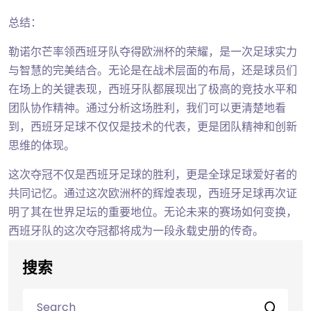
总结：
勒诺尔芒率领西班牙队夺得欧洲杯的荣耀，是一次足球实力
与智慧的完美结合。无论是在战术层面的布局，还是球员们
在场上的关键表现，西班牙队都展现出了极高的竞技水平和
团队协作精神。通过分析这场胜利，我们可以更清楚地看
到，西班牙足球不仅仅是技术的代表，更是团队精神和创新
思维的体现。
这次夺冠不仅是西班牙足球的胜利，更是全球足球爱好者的
共同记忆。通过这次欧洲杯的辉煌表现，西班牙足球再次证
明了其在世界足坛的重要地位。无论未来的赛场如何变换，
西班牙队的这次夺冠都将成为一段永载史册的传奇。
搜索