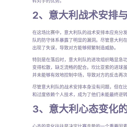
转对手的优势。
2、意大利战术安排
在这场比赛中，意大利队的战术安排本应充分
队的防守体系暴露了明显的漏洞。尽管意大利
出现了失误，导致对方能够频繁制造威胁。
特别是在落后时，意大利队的进攻组织略显急
变得松散，缺乏流畅的配合。坎比亚索的进球
并未能够有效地控制中场，导致对方的反击再
尽管意大利队的战术安排本身没有问题，但在
和过度依赖个人技术，成为了他们未能最终逆
3、意大利心态变化
心态的变化往往是决定比赛走势的一个重要因