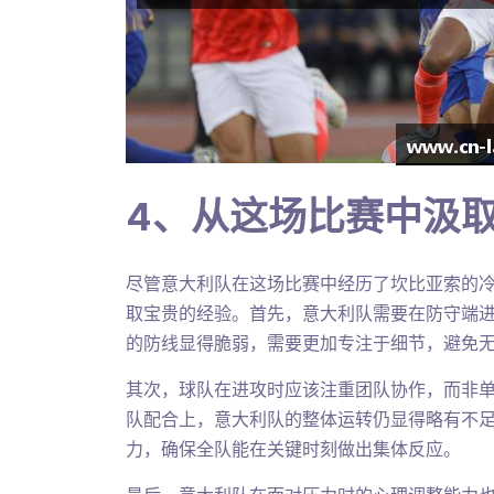
4、从这场比赛中汲
尽管意大利队在这场比赛中经历了坎比亚索的
取宝贵的经验。首先，意大利队需要在防守端
的防线显得脆弱，需要更加专注于细节，避免
其次，球队在进攻时应该注重团队协作，而非
队配合上，意大利队的整体运转仍显得略有不
力，确保全队能在关键时刻做出集体反应。