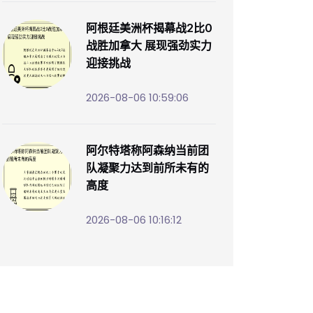
阿根廷美洲杯揭幕战2比0
战胜加拿大 展现强劲实力
迎接挑战
2026-08-06 10:59:06
阿尔特塔称阿森纳当前团
队凝聚力达到前所未有的
高度
2026-08-06 10:16:12