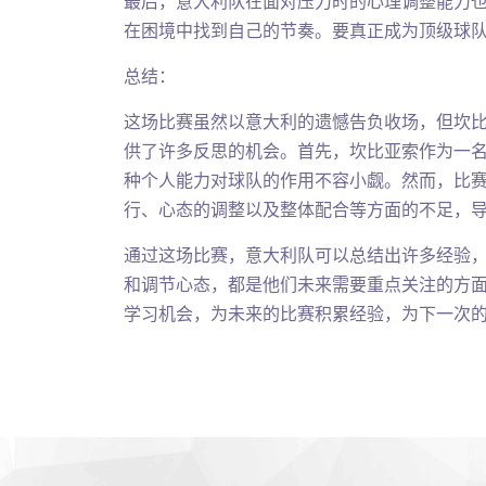
最后，意大利队在面对压力时的心理调整能力
在困境中找到自己的节奏。要真正成为顶级球
总结：
这场比赛虽然以意大利的遗憾告负收场，但坎
供了许多反思的机会。首先，坎比亚索作为一
种个人能力对球队的作用不容小觑。然而，比
行、心态的调整以及整体配合等方面的不足，
通过这场比赛，意大利队可以总结出许多经验
和调节心态，都是他们未来需要重点关注的方
学习机会，为未来的比赛积累经验，为下一次