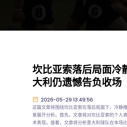
坎比亚索落后局面冷
大利仍遗憾告负收场
2026-05-29 13:49:56
这篇文章将围绕坎比亚索在落后局面下，冷静
景展开分析。首先，文章将对坎比亚索的个人
术表现。接着，文章将分析意大利球队在本场