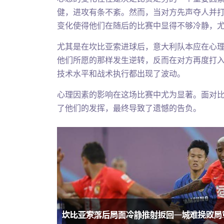
健，进攻有条不紊。然而，当对方先声夺人并
变化使得他们在随后的比赛中显得不够冷静，
尤其是在坎比亚索进球后，意大利队本应在心
他们所愿的那样发生逆转，反而在对方再度打
技术水平和战术执行都出现了波动。
心理因素的影响在这场比赛中尤为显著。面对
了他们的发挥，最终导致了遗憾的告负。