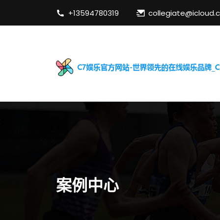
+13594780319
collegiate@icloud
案例中心