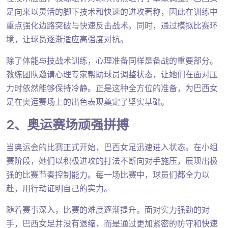
足向来以灵活的脚下技术和快速的进攻著称，因此在训练中
重点强化边路突破与快速反击战术。同时，通过模拟比赛环
境，让球员逐渐适应高强度对抗。
除了体能与技战术训练，心理准备同样是备战的重要部分。
教练团队邀请心理专家帮助球员调整状态，让她们在面对压
力时依然能够保持冷静。正是这种全方位的准备，为巴西女
足在奥运赛场上的出色表现奠定了坚实基础。
2、奥运赛场顽强拼搏
当奥运会的比赛正式开始，巴西女足迅速进入状态。在小组
赛阶段，她们以积极进攻的打法不断向对手施压，展现出极
强的比赛节奏控制能力。每一场比赛中，球员们都全力以
赴，用行动证明自己的实力。
随着赛事深入，比赛的难度逐渐提升。面对实力强劲的对
手，巴西女足并没有退缩，而是通过更加紧密的防守和快速