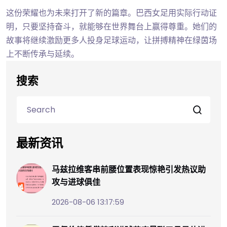
这份荣耀也为未来打开了新的篇章。巴西女足用实际行动证
明，只要坚持奋斗，就能够在世界舞台上赢得尊重。她们的
故事将继续激励更多人投身足球运动，让拼搏精神在绿茵场
上不断传承与延续。
搜索
最新资讯
马兹拉维客串前腰位置表现惊艳引发热议助
攻与进球俱佳
2026-08-06 13:17:59