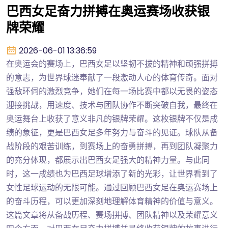
巴西女足奋力拼搏在奥运赛场收获银
牌荣耀
2026-06-01 13:36:59
在奥运会的赛场上，巴西女足以坚韧不拔的精神和顽强拼搏
的意志，为世界球迷奉献了一段激动人心的体育传奇。面对
强敌环伺的激烈竞争，她们在每一场比赛中都以无畏的姿态
迎接挑战，用速度、技术与团队协作不断突破自我，最终在
奥运舞台上收获了意义非凡的银牌荣耀。这枚银牌不仅是成
绩的象征，更是巴西女足多年努力与奋斗的见证。球队从备
战阶段的艰苦训练，到赛场上的奋勇拼搏，再到团队凝聚力
的充分体现，都展示出巴西女足强大的精神力量。与此同
时，这一成绩也为巴西足球增添了新的光彩，让世界看到了
女性足球运动的无限可能。通过回顾巴西女足在奥运赛场上
的奋斗历程，可以更加深刻地理解体育精神的价值与意义。
这篇文章将从备战历程、赛场拼搏、团队精神以及荣耀意义