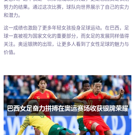
努力的结果。通过这次比赛，球队向世界展示了自己的实力
和潜力。
这一成绩也激励了更多年轻女孩投身足球运动。在巴西，足
球一直被视为国家文化的重要部分，而女足的发展同样值得
关注。奥运银牌的出现，让更多人看到了女性足球的魅力与
价值。