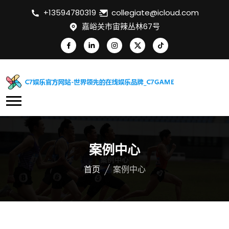
+13594780319
collegiate@icloud.com
嘉峪关市宙辣丛林67号
案例中心
首页
案例中心