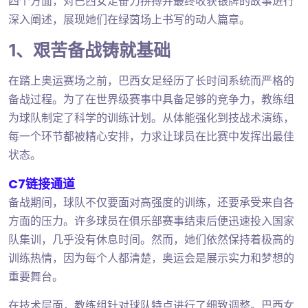
四个方面，对巴西女足奋力拼搏并最终收获银牌的故事进行
深入阐述，展现她们在绿茵场上书写的动人篇章。
1、艰苦备战铸就基础
在踏上奥运赛场之前，巴西女足经历了长时间系统而严格的
备战过程。为了在世界级赛事中具备足够的竞争力，教练组
为球队制定了科学的训练计划。从体能强化到技战术演练，
每一个环节都被精心安排，力求让球员在比赛中发挥出最佳
状态。
C7链接通道
备战期间，球队不仅要面对高强度的训练，还要承受来自各
方面的压力。许多球员在俱乐部赛事结束后便迅速投入国家
队集训，几乎没有休息时间。然而，她们依然保持着极高的
训练热情，因为每个人都清楚，奥运会是展示实力和梦想的
重要舞台。
在技术层面，教练组针对球队特点进行了细致调整。巴西女