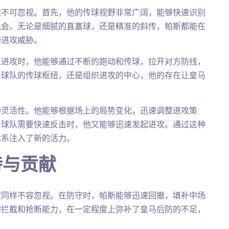
献不可忽视。首先，他的传球视野非常广阔，能够快速识别
机会。无论是细腻的直塞球，还是精准的斜传，帕斯都能在
的进攻威胁。
位进攻时，他能够通过不断的跑动和传球，拉开对方防线，
是球队的传球枢纽，还是组织进攻的中心，他的存在让皇马
的灵活性。他能够根据场上的局势变化，迅速调整进攻策
当球队需要快速反击时，他又能够迅速发起进攻。通过这种
体系注入了新的活力。
持与贡献
献同样不容忽视。在防守时，帕斯能够迅速回撤，填补中场
的拦截和抢断能力，在一定程度上弥补了皇马后防的不足，