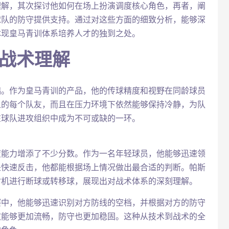
理解，其次探讨他如何在场上扮演调度核心角色，再者，阐
球队的防守提供支持。通过对这些方面的细致分析，能够深
体现皇马青训体系培养人才的独到之处。
与战术理解
础。作为皇马青训的产品，他的传球精度和视野在同龄球员
上的每个队友，而且在压力环境下依然能够保持冷静，为队
在球队进攻组织中成为不可或缺的一环。
度能力增添了不少分数。作为一名年轻球员，他能够迅速领
是快速反击，他都能根据场上情况做出最合适的判断。帕斯
时机进行断球或转移球，展现出对战术体系的深刻理解。
赛中，他能够迅速识别对方防线的空档，并根据对方的防守
攻能够更加流畅，防守也更加稳固。这种从技术到战术的全