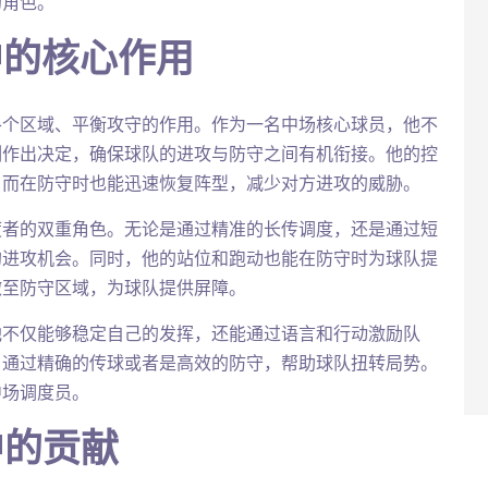
的角色。
中的核心作用
各个区域、平衡攻守的作用。作为一名中场核心球员，他不
刻作出决定，确保球队的进攻与防守之间有机衔接。他的控
，而在防守时也能迅速恢复阵型，减少对方进攻的威胁。
度者的双重角色。无论是通过精准的长传调度，还是通过短
的进攻机会。同时，他的站位和跑动也能在防守时为球队提
撤至防守区域，为球队提供屏障。
他不仅能够稳定自己的发挥，还能通过语言和行动激励队
，通过精确的传球或者是高效的防守，帮助球队扭转局势。
中场调度员。
中的贡献