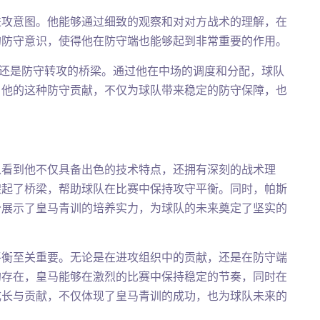
进攻意图。他能够通过细致的观察和对对方战术的理解，在
的防守意识，使得他在防守端也能够起到非常重要的作用。
，还是防守转攻的桥梁。通过他在中场的调度和分配，球队
。他的这种防守贡献，不仅为球队带来稳定的防守保障，也
以看到他不仅具备出色的技术特点，还拥有深刻的战术理
架起了桥梁，帮助球队在比赛中保持攻守平衡。同时，帕斯
分展示了皇马青训的培养实力，为球队的未来奠定了坚实的
平衡至关重要。无论是在进攻组织中的贡献，还是在防守端
的存在，皇马能够在激烈的比赛中保持稳定的节奏，同时在
成长与贡献，不仅体现了皇马青训的成功，也为球队未来的