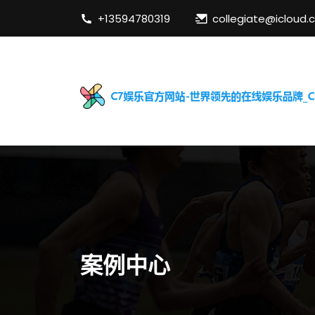
+13594780319
collegiate@icloud
案例中心