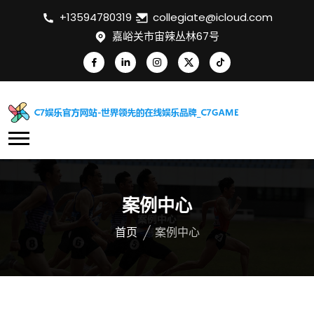
+13594780319
collegiate@icloud.com
嘉峪关市宙辣丛林67号
案例中心
首页
案例中心