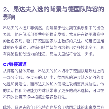
2、昂达夫入选的背景与德国队阵容的
影响
昂达夫的入选并非偶然，而是基于他近期在俱乐部中的出色
表现。他在俱乐部赛季中的稳定发挥，尤其是在德甲联赛中
的出色表现，吸引了德国国家队主教练的关注。随着德国足
球的逐步重建，教练团队希望能够培养出更多技术全面、具
有突破性和创造力的球员，昂达夫显然符合这一需求。
C7链接通道
从阵容的整体来看，昂达夫的加入填补了德国队进攻线上的
一部分空缺。在过去的几年中，德国队的进攻缺乏足够的变
化性和灵活性，而昂达夫的加入使得进攻端更具威胁性。他
的灵活性和突破能力为球队带来了更多的战术选择，可以在
不同的比赛环境中根据需要调整打法。
此外，昂达夫的年轻化特点也契合了德国足球的未来发展方