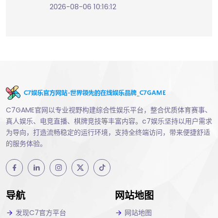
2026-08-06 10:16:12
C7GAME官网以专业视野构建综合性娱乐平台，整合优质体育赛事、
真人娱乐、电竞直播、棋牌竞技等丰富内容。c7娱乐坚持以用户需求
为导向，打造流畅稳定的运行环境，支持全终端访问，带来便捷舒适
的服务体验。
导航
网站地图
发现C7官方平台
网站地图