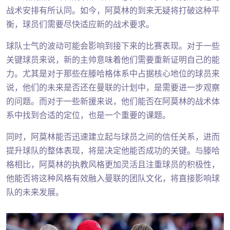
战术安排有所认同。如今，阿莫林的到来无疑将打破这种平
衡，球员们需要尽快适应新的战术要求。
球队士气的波动可能会影响到接下来的比赛表现。对于一些
关键球员来说，新的主帅意味着他们需要重新证明自己的能
力。尤其是对于那些在滕哈格体系中占据核心地位的球员来
说，他们的未来是否还在曼联的计划中，是需要进一步观察
的问题。而对于一些新援来说，他们能否在阿莫林的战术体
系中找到合适的定位，也是一个重要的课题。
同时，阿莫林能否迅速建立起与球员之间的信任关系，进而
提升球队的整体表现，将是决定他能否成功的关键。与滕哈
格相比，阿莫林的执教风格更加灵活且注重球员的积极性，
他能否将这种风格有效融入曼联的团队文化，将直接影响球
队的未来发展。