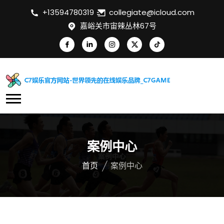
+13594780319
collegiate@icloud.com
嘉峪关市宙辣丛林67号
案例中心
首页
案例中心