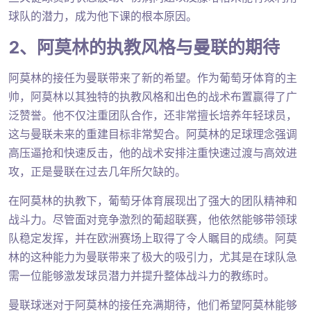
球队的潜力，成为他下课的根本原因。
2、阿莫林的执教风格与曼联的期待
阿莫林的接任为曼联带来了新的希望。作为葡萄牙体育的主
帅，阿莫林以其独特的执教风格和出色的战术布置赢得了广
泛赞誉。他不仅注重团队合作，还非常擅长培养年轻球员，
这与曼联未来的重建目标非常契合。阿莫林的足球理念强调
高压逼抢和快速反击，他的战术安排注重快速过渡与高效进
攻，正是曼联在过去几年所欠缺的。
在阿莫林的执教下，葡萄牙体育展现出了强大的团队精神和
战斗力。尽管面对竞争激烈的葡超联赛，他依然能够带领球
队稳定发挥，并在欧洲赛场上取得了令人瞩目的成绩。阿莫
林的这种能力为曼联带来了极大的吸引力，尤其是在球队急
需一位能够激发球员潜力并提升整体战斗力的教练时。
曼联球迷对于阿莫林的接任充满期待，他们希望阿莫林能够