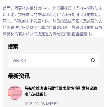
然而，阿莫林的挑战也不小，他需要在短时间内带领球队走
出困境，提升球队的整体战斗力并实现长期可持续的成功。
同时，球队的未来发展方向、球员的适应问题以及高层的支
持将是决定阿莫林能否成功的重要因素。曼联球迷的期待与
阿莫林的努力将共同决定这支传统豪门能否重回巅峰。
搜索
最新资讯
马兹拉维客串前腰位置表现惊艳引发热议助
攻与进球俱佳
2026-08-06 13:17:59