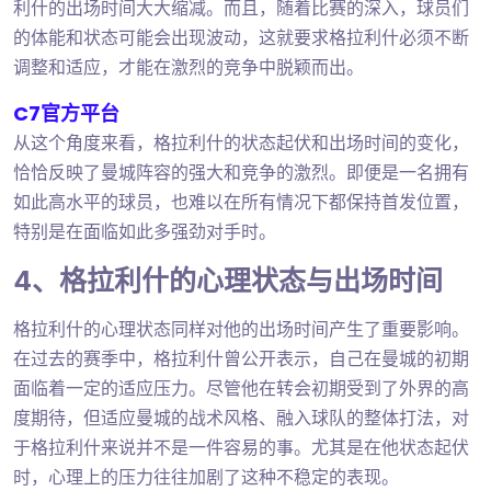
利什的出场时间大大缩减。而且，随着比赛的深入，球员们
的体能和状态可能会出现波动，这就要求格拉利什必须不断
调整和适应，才能在激烈的竞争中脱颖而出。
C7官方平台
从这个角度来看，格拉利什的状态起伏和出场时间的变化，
恰恰反映了曼城阵容的强大和竞争的激烈。即便是一名拥有
如此高水平的球员，也难以在所有情况下都保持首发位置，
特别是在面临如此多强劲对手时。
4、格拉利什的心理状态与出场时间
格拉利什的心理状态同样对他的出场时间产生了重要影响。
在过去的赛季中，格拉利什曾公开表示，自己在曼城的初期
面临着一定的适应压力。尽管他在转会初期受到了外界的高
度期待，但适应曼城的战术风格、融入球队的整体打法，对
于格拉利什来说并不是一件容易的事。尤其是在他状态起伏
时，心理上的压力往往加剧了这种不稳定的表现。