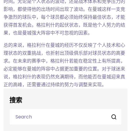
时间。无论是个人状态的波动，还是战术体系和竞争压力的
影响，都使得他的出场时间出现了波动。在曼城这样一支竞
争激烈的球队中，每个球员都必须始终保持最佳状态，才能
获得首发机会。格拉利什的起伏状态，既是他个人努力的结
果，也是曼城强大阵容中不可忽视的因素。
总的来说，格拉利什在曼城的经历不仅反映了个人技术和心
理状态的双重挑战，也折射出顶级俱乐部对球员状态的高要
求。在未来的赛季中，格拉利什若能在稳定性上有所提高，
必定能够在曼城的阵容中占据更加重要的位置。对于球迷来
说，格拉利什的表现仍然充满期待，而他能否在曼城迎来真
正的高峰，还需要通过持续的努力与调整来实现。
搜索