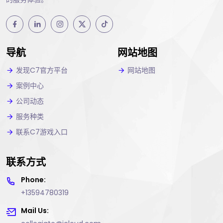
导航
网站地图
发现C7官方平台
网站地图
案例中心
公司动态
服务种类
联系C7游戏入口
联系方式
Phone:
+13594780319
Mail Us: