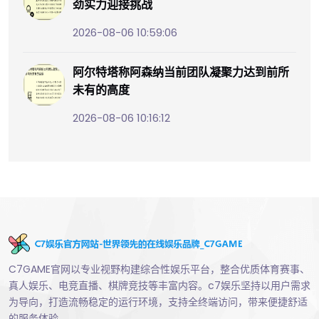
劲实力迎接挑战
2026-08-06 10:59:06
阿尔特塔称阿森纳当前团队凝聚力达到前所
未有的高度
2026-08-06 10:16:12
C7GAME官网以专业视野构建综合性娱乐平台，整合优质体育赛事、
真人娱乐、电竞直播、棋牌竞技等丰富内容。c7娱乐坚持以用户需求
为导向，打造流畅稳定的运行环境，支持全终端访问，带来便捷舒适
的服务体验。