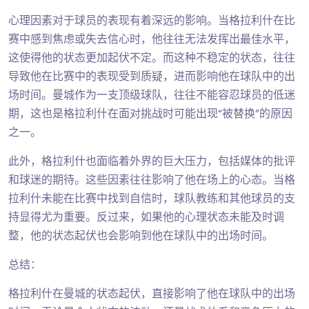
心理因素对于球员的表现有着深远的影响。当格拉利什在比
赛中感到焦虑或失去信心时，他往往无法发挥出最佳水平，
这使得他的状态更加起伏不定。而这种不稳定的状态，往往
导致他在比赛中的表现受到质疑，进而影响他在球队中的出
场时间。曼城作为一支顶级球队，往往不能容忍球员的低迷
期，这也是格拉利什在面对挑战时可能出现“被替换”的原因
之一。
此外，格拉利什也面临着外界的巨大压力，包括媒体的批评
和球迷的期待。这些因素往往影响了他在场上的心态。当格
拉利什未能在比赛中找到自信时，球队教练和其他球员的支
持显得尤为重要。反过来，如果他的心理状态未能及时调
整，他的状态起伏也会影响到他在球队中的出场时间。
总结：
格拉利什在曼城的状态起伏，直接影响了他在球队中的出场